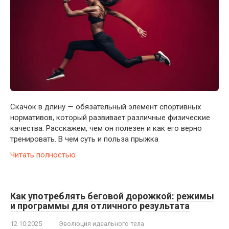
Скачок в длину — обязательный элемент спортивных
нормативов, который развивает различные физические
качества. Расскажем, чем он полезен и как его верно
тренировать. В чем суть и польза прыжка
Читать полностью
Как употреблять беговой дорожкой: режимы
и программы для отличного результата
12.10.2025
Эволюция идеального тела