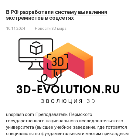
В РФ разработали систему выявления
экстремистов в соцсетях
10.11.2024
Новости 3D мира
unsplash.com Преподаватель Пермского
государственного национального исследовательского
университета (высшее учебное заведение, где готовятся
специалисты по фундаментальным и многим прикладным