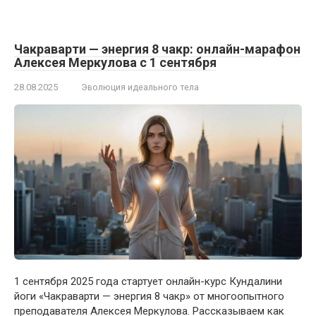
Чакраварти — энергия 8 чакр: онлайн-марафон
Алексея Меркулова с 1 сентября
28.08.2025
Эволюция идеального тела
1 сентября 2025 года стартует онлайн-курс Кундалини
йоги «Чакраварти — энергия 8 чакр» от многоопытного
преподавателя Алексея Меркулова. Рассказываем как