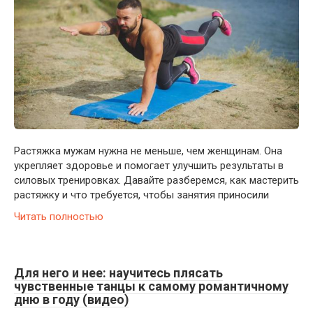
Растяжка мужам нужна не меньше, чем женщинам. Она
укрепляет здоровье и помогает улучшить результаты в
силовых тренировках. Давайте разберемся, как мастерить
растяжку и что требуется, чтобы занятия приносили
Читать полностью
Для него и нее: научитесь плясать
чувственные танцы к самому романтичному
дню в году (видео)