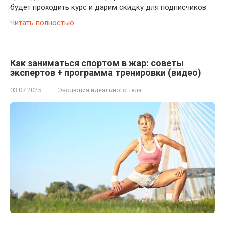
будет проходить курс и дарим скидку для подписчиков
Читать полностью
Как заниматься спортом в жар: советы
экспертов + программа тренировки (видео)
03.07.2025
Эволюция идеального тела