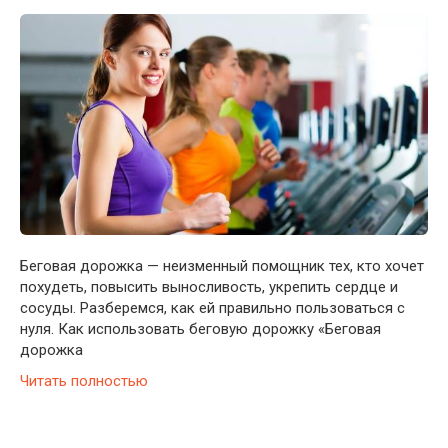
Беговая дорожка — неизменный помощник тех, кто хочет
похудеть, повысить выносливость, укрепить сердце и
сосуды. Разберемся, как ей правильно пользоваться с
нуля. Как использовать беговую дорожку «Беговая
дорожка
Читать полностью