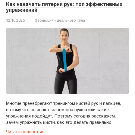
Как накачать пятерни рук: топ эффективных
упражнений
12.10.2025
Эволюция идеального тела
Многие пренебрегают тренингом кистей рук и пальцев,
потому что не знают, зачем она нужна или какие
упражнения подойдут. Поэтому сегодня расскажем,
зачем упражнять кисти, как это делать правильно
Читать полностью