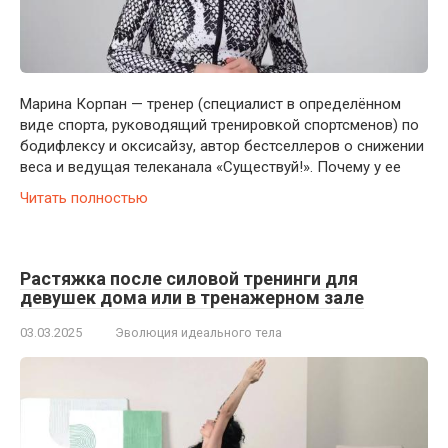
Марина Корпан — тренер (специалист в определённом
виде спорта, руководящий тренировкой спортсменов) по
бодифлексу и оксисайзу, автор бестселлеров о снижении
веса и ведущая телеканала «Существуй!». Почему у ее
Читать полностью
Растяжка после силовой тренинги для
девушек дома или в тренажерном зале
03.03.2025
Эволюция идеального тела