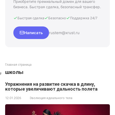
Приобретите премиальный домен для вашего
бизнеса. Быстрая сделка, безопасный трансфер.
Быстрая сделка
Безопасно
Поддержка 24/7
Написать
rustem@xrust.ru
Главная страница
школы
Упражнения на развитие скачка в длину,
которые увеличивают дальность полета
12.01.2026
Эволюция идеального тела