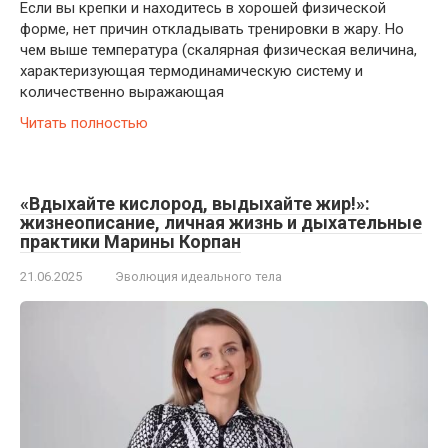
Если вы крепки и находитесь в хорошей физической
форме, нет причин откладывать тренировки в жару. Но
чем выше температура (скалярная физическая величина,
характеризующая термодинамическую систему и
количественно выражающая
Читать полностью
«Вдыхайте кислород, выдыхайте жир!»:
жизнеописание, личная жизнь и дыхательные
практики Марины Корпан
21.06.2025
Эволюция идеального тела