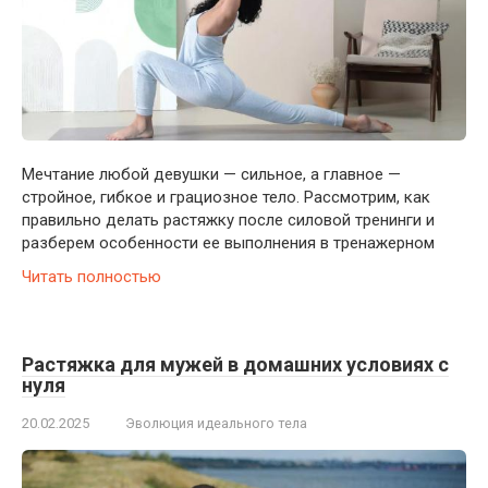
Мечтание любой девушки — сильное, а главное —
стройное, гибкое и грациозное тело. Рассмотрим, как
правильно делать растяжку после силовой тренинги и
разберем особенности ее выполнения в тренажерном
Читать полностью
Растяжка для мужей в домашних условиях с
нуля
20.02.2025
Эволюция идеального тела