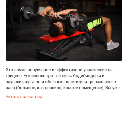
Это самое популярное и эффективное упражнение на
трицепс. Его используют не лишь бодибилдеры и
пауэрлифтеры, но и обычные посетители тренажерного
зала (большое, как правило, крытое помещение). Вы уже
Читать полностью