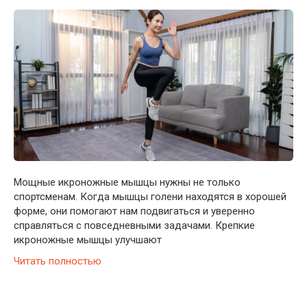
Мощные икроножные мышцы нужны не только
спортсменам. Когда мышцы голени находятся в хорошей
форме, они помогают нам подвигаться и уверенно
справляться с повседневными задачами. Крепкие
икроножные мышцы улучшают
Читать полностью