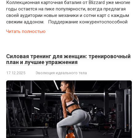
Коллекционная карточная баталия от Blizzard уже многие
годы остается на пике популярности, всегда предлагая
своей аудитории новые механики и сотни карт с каждым
свежим аддоном. Поддержание конкурентоспособной
Читать полностью
Силовая тренинг для женщин: тренировочный
план и лучшие упражнения
17.12.2025
Эволюция идеального тела