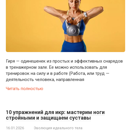
Гиря — одинешенек из простых и эффективных снарядов
в тренажерном зале. Ее можно использовать для
тренировок на силу и в работе (Работа, или труд —
деятельность человека, направленная
Читать полностью
10 упражнений для икр: мастерим ноги
стройными и защищаем суставы
16.01.2026
Эволюция идеального тела