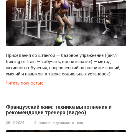
Приседания со штангой — базовое упражнение ((англ.
training от train — «обучать, воспитывать») — метод
активного обучения, направленный на развитие знаний,
умений и навыков, а также социальных установок)
Читать полностью
Французский жим: техника выполнения и
рекомендации тренера (видео)
08.12.2025
Эволюция идеального тела