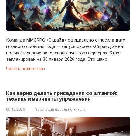
Команда MMORPG «Скрайд» официально огласила дату
главного события года — запуск сезона «Скрайд X» на
новых (название населённых пунктов) серверах. Старт
запланирован на 30 января 2026 года. Это шанс
Читать полностью
Как верно делать приседания со штангой:
техника и варианты упражнения
09.12.2025
Эволюция идеального тела