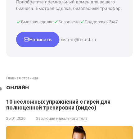
Приобретите премиальный домен для вашего
бизнеса. Быстрая сделка, безопасный трансфер.
Быстрая сделка
Безопасно
Поддержка 24/7
Написать
rustem@xrust.ru
Главная страница
онлайн
10 несложных упражнений с гирей для
полноценной тренировки (видео)
25.01.2026
Эволюция идеального тела