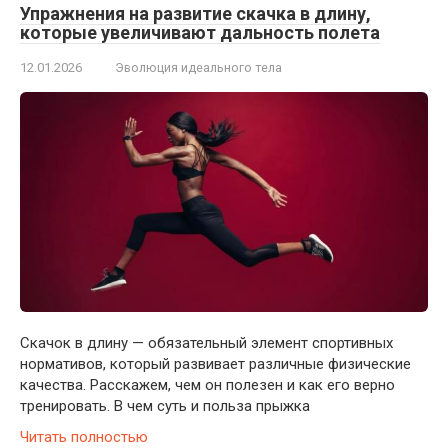
Упражнения на развитие скачка в длину,
которые увеличивают дальность полета
12.01.2026
Эволюция идеального тела
Скачок в длину — обязательный элемент спортивных
нормативов, который развивает различные физические
качества. Расскажем, чем он полезен и как его верно
тренировать. В чем суть и польза прыжка
Читать полностью