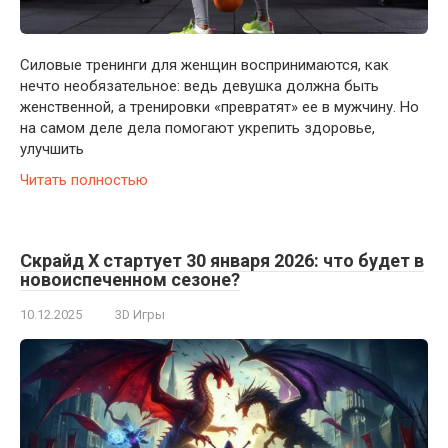
Силовые тренинги для женщин воспринимаются, как
нечто необязательное: ведь девушка должна быть
женственной, а тренировки «превратят» ее в мужчину. Но
на самом деле дела помогают укрепить здоровье,
улучшить
Читать полностью
Скрайд X стартует 30 января 2026: что будет в
новоиспеченном сезоне?
10.12.2025
3D Игры