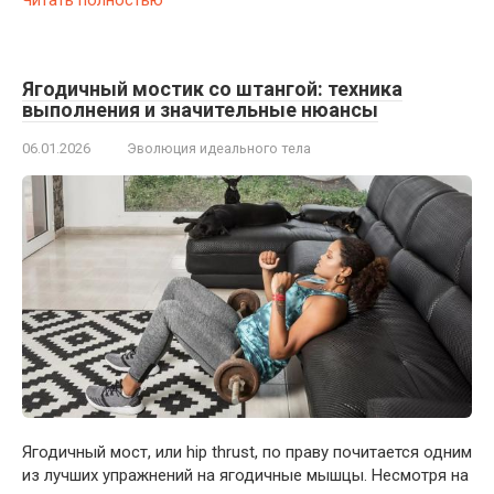
Ягодичный мостик со штангой: техника
выполнения и значительные нюансы
06.01.2026
Эволюция идеального тела
Ягодичный мост, или hip thrust, по праву почитается одним
из лучших упражнений на ягодичные мышцы. Несмотря на