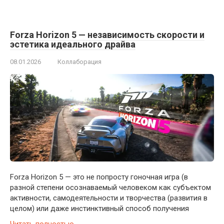
Forza Horizon 5 — независимость скорости и
эстетика идеального драйва
08.01.2026
Коллаборация
Forza Horizon 5 — это не попросту гоночная игра (в
разной степени осознаваемый человеком как субъектом
активности, самодеятельности и творчества (развития в
целом) или даже инстинктивный способ получения
Читать полностью