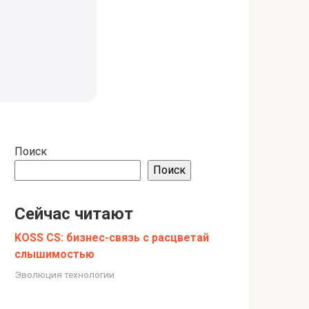
Поиск
Поиск
Сейчас читают
KOSS CS: бизнес-связь с расцветай
слышимостью
Эволюция технологии