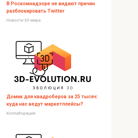
В Роскомнадзоре не видают причин
разблокировать Twitter
Новости 3D мира
Домик для квадроберов за 25 тысяч:
куда нас ведут маркетплейсы?
Коллаборация