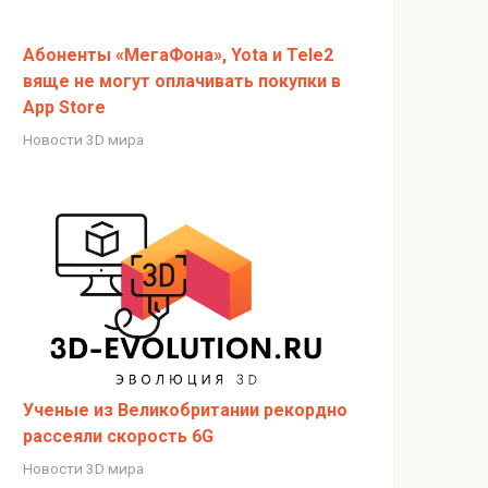
Абоненты «МегаФона», Yota и Tele2
вяще не могут оплачивать покупки в
App Store
Новости 3D мира
Ученые из Великобритании рекордно
рассеяли скорость 6G
Новости 3D мира