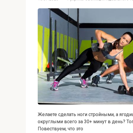
Желаете сделать ноги стройными, а ягоди
округлыми всего за 30+ минут в день? Т
Повествуем, что это