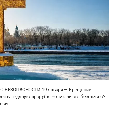
О БЕЗОПАСНОСТИ 19 января — Крещение
ся в ледяную прорубь. Но так ли это безопасно?
осы.