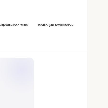
идеального тела
Эволюция технологии