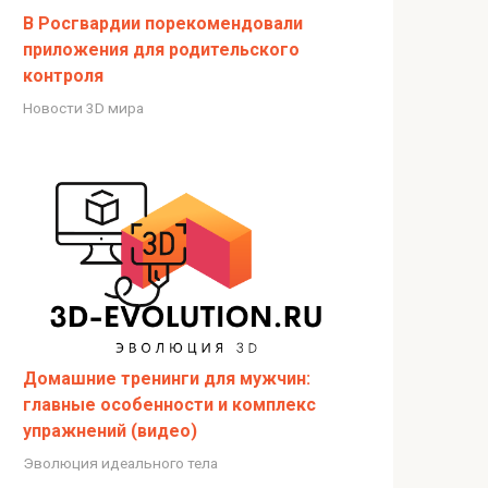
В Росгвардии порекомендовали
приложения для родительского
контроля
Новости 3D мира
Домашние тренинги для мужчин:
главные особенности и комплекс
упражнений (видео)
Эволюция идеального тела