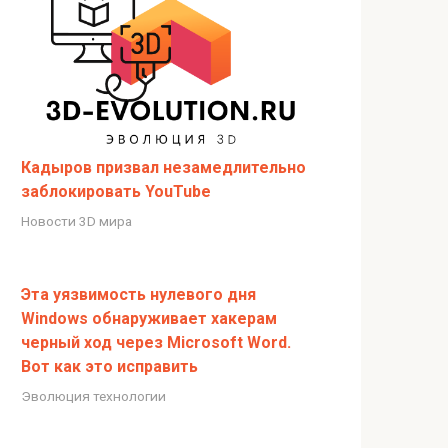
Кадыров призвал незамедлительно
заблокировать YouTube
Новости 3D мира
Эта уязвимость нулевого дня
Windows обнаруживает хакерам
черный ход через Microsoft Word.
Вот как это исправить
Эволюция технологии