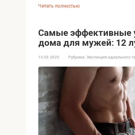
Читать полностью
Самые эффективные 
дома для мужей: 12 л
15.03.2025
Рубрика:
Эволюция идеального т