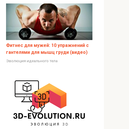
Фитнес для мужей: 10 упражнений с
гантелями для мышц груди (видео)
Эволюция идеального тела