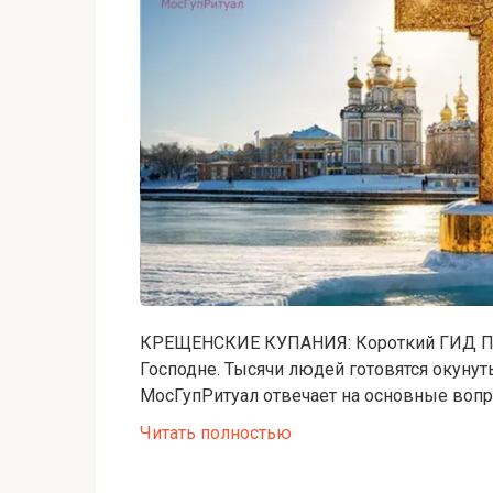
КРЕЩЕНСКИЕ КУПАНИЯ: Короткий ГИД П
Господне. Тысячи людей готовятся окунуть
МосГупРитуал отвечает на основные вопр
Читать полностью