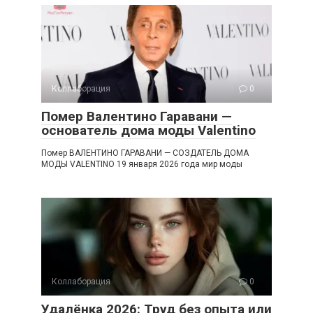
Коллаборация
0
Помер Валентино Гаравани —
основатель дома моды Valentino
Помер ВАЛЕНТИНО ГАРАВАНИ — СОЗДАТЕЛЬ ДОМА
МОДЫ VALENTINO 19 января 2026 года мир моды
Коллаборация
0
Удалёнка 2026: Труд без опыта или