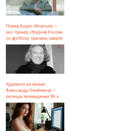
Помер Борис Игнатьев —
экс-тренер сборной России
по футболу: причина смерти
Удалился из жизни
Александр Олейников —
легенда телевидения 90-х