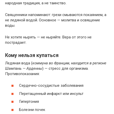
народная традиция, а не таинство.
Священники напоминают: грехи смываются покаянием, а
не ледяной водой. Основное — молитва и освящение
воды.
Не хотите нырять — не ныряйте. Вера от этого не
пострадает.
Кому нельзя купаться
Ледяная вода (
коммуна во Франции, находится в регионе
Шампань — Арденны
) — стресс для организма.
Противопоказания:
Сердечно-сосудистые заболевания
Перетащенный инфаркт или инсульт
Гипертония
Болезни почек