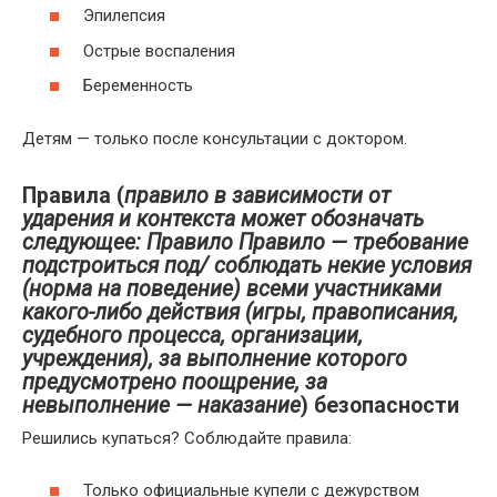
Эпилепсия
Острые воспаления
Беременность
Детям — только после консультации с доктором.
Правила (
правило в зависимости от
ударения и контекста может обозначать
следующее: Правило Правило — требование
подстроиться под/ соблюдать некие условия
(норма на поведение) всеми участниками
какого-либо действия (игры, правописания,
судебного процесса, организации,
учреждения), за выполнение которого
предусмотрено поощрение, за
невыполнение — наказание
) безопасности
Решились купаться? Соблюдайте правила:
Только официальные купели с дежурством