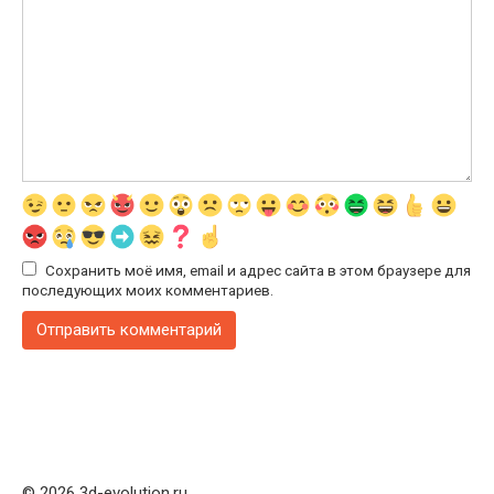
Сохранить моё имя, email и адрес сайта в этом браузере для
последующих моих комментариев.
© 2026 3d-evolution.ru