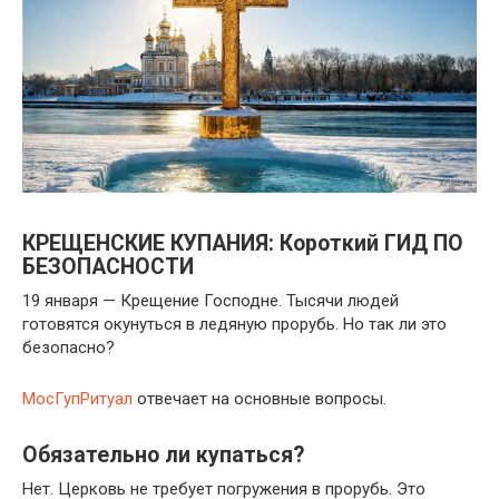
КРЕЩЕНСКИЕ КУПАНИЯ: Короткий ГИД ПО
БЕЗОПАСНОСТИ
19 января — Крещение Господне. Тысячи людей
готовятся окунуться в ледяную прорубь. Но так ли это
безопасно?
МосГупРитуал
отвечает на основные вопросы.
Обязательно ли купаться?
Нет. Церковь не требует погружения в прорубь. Это