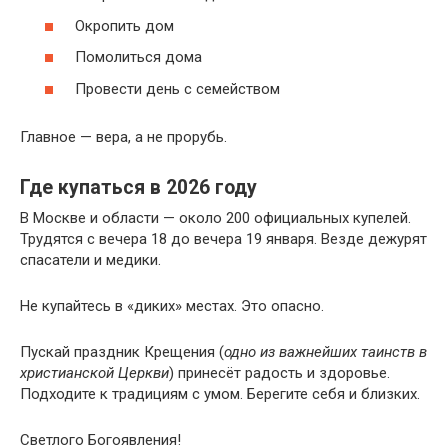
Окропить дом
Помолиться дома
Провести день с семейством
Главное — вера, а не прорубь.
Где купаться в 2026 году
В Москве и области — около 200 официальных купелей.
Трудятся с вечера 18 до вечера 19 января. Везде дежурят
спасатели и медики.
Не купайтесь в «диких» местах. Это опасно.
Пускай праздник Крещения (
одно из важнейших таинств в
христианской Церкви
) принесёт радость и здоровье.
Подходите к традициям с умом. Берегите себя и близких.
Светлого Богоявления!