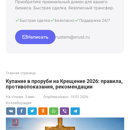
Приобретите премиальный домен для вашего
бизнеса. Быстрая сделка, безопасный трансфер.
Быстрая сделка
Безопасно
Поддержка 24/7
Написать
rustem@xrust.ru
Главная страница
Купание в проруби на Крещение 2026: правила,
противопоказания, рекомендации
На чтение:
3 мин
Опубликовано:
19.01.2026
Коллаборация