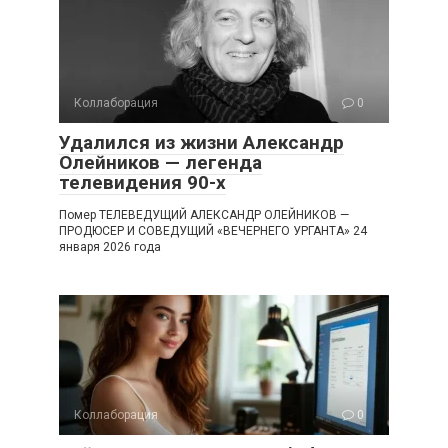
Коллаборация
0
Удалился из жизни Александр
Олейников — легенда
телевидения 90-х
Помер ТЕЛЕВЕДУЩИЙ АЛЕКСАНДР ОЛЕЙНИКОВ —
ПРОДЮСЕР И СОВЕДУЩИЙ «ВЕЧЕРНЕГО УРГАНТА» 24
января 2026 года
Коллаборация
0