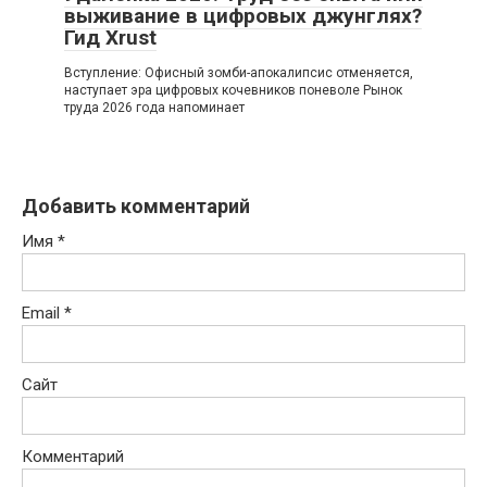
выживание в цифровых джунглях?
Гид Xrust
Вступление: Офисный зомби-апокалипсис отменяется,
наступает эра цифровых кочевников поневоле Рынок
труда 2026 года напоминает
Добавить комментарий
Имя
*
Email
*
Сайт
Комментарий