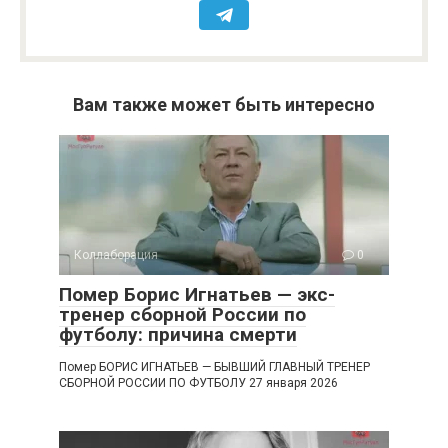
Вам также может быть интересно
Коллаборация
0
Помер Борис Игнатьев — экс-
тренер сборной России по
футболу: причина смерти
Помер БОРИС ИГНАТЬЕВ — БЫВШИЙ ГЛАВНЫЙ ТРЕНЕР
СБОРНОЙ РОССИИ ПО ФУТБОЛУ 27 января 2026