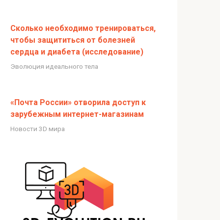
Сколько необходимо тренироваться,
чтобы защититься от болезней
сердца и диабета (исследование)
Эволюция идеального тела
«Почта России» отворила доступ к
зарубежным интернет-магазинам
Новости 3D мира