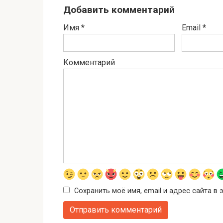
Добавить комментарий
Имя
*
Email
*
Комментарий
Сохранить моё имя, email и адрес сайта 