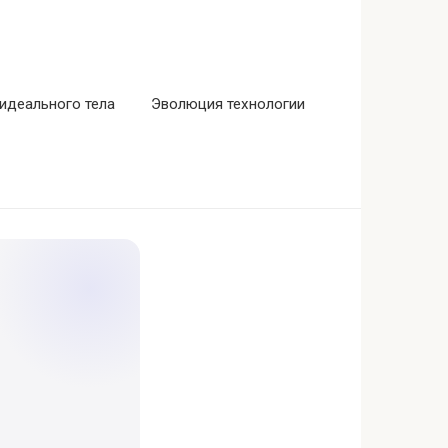
идеального тела
Эволюция технологии