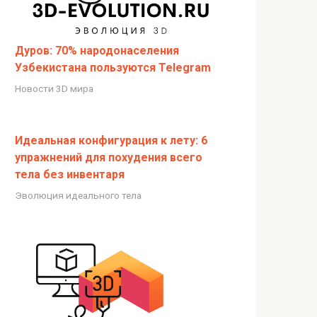
Дуров: 70% народонаселения
Узбекистана пользуются Telegram
Новости 3D мира
Идеальная конфигурация к лету: 6
упражнений для похудения всего
тела без инвентаря
Эволюция идеального тела