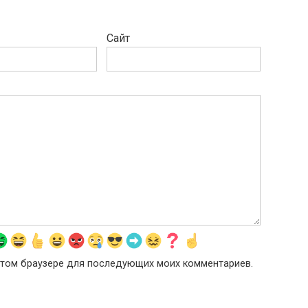
Сайт
в этом браузере для последующих моих комментариев.