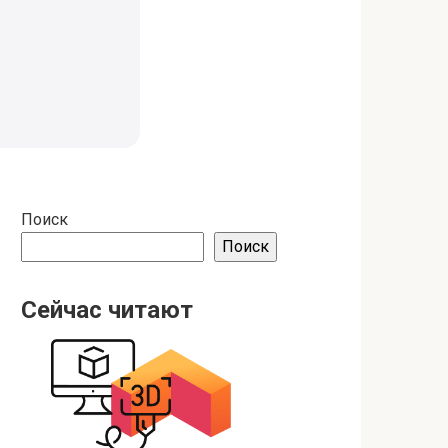
Поиск
Поиск
Сейчас читают