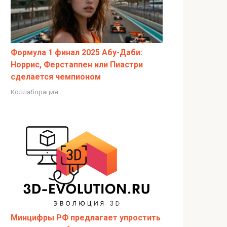
Формула 1 финал 2025 Абу-Даби:
Норрис, Ферстаппен или Пиастри
сделается чемпионом
Коллаборация
Минцифры РФ предлагает упростить