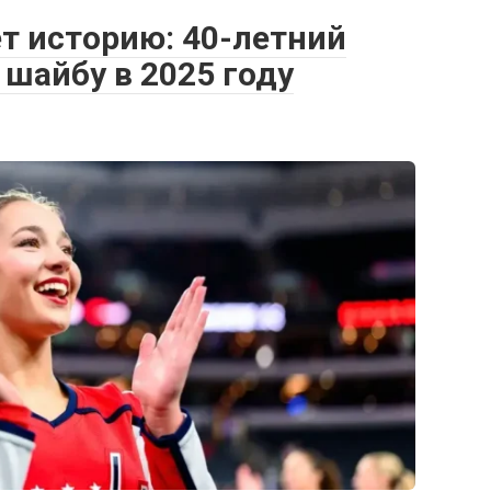
т историю: 40-летний
 шайбу в 2025 году