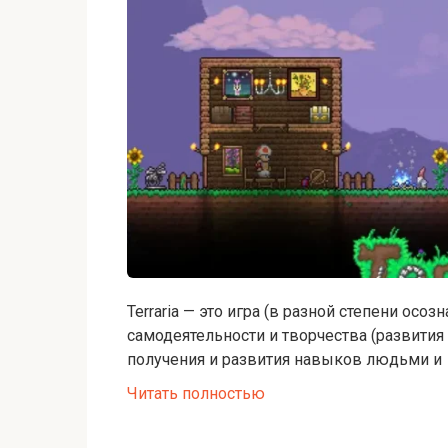
Terraria — это игра (в разной степени ос
самодеятельности и творчества (развития
получения и развития навыков людьми и
Читать полностью