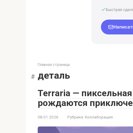
Быстрая сдел
Написат
Главная страница
деталь
Terraria — пиксельная
рождаются приключе
08.01.2026
Рубрика:
Коллаборация