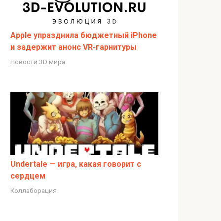
Apple упразднила бюджетный iPhone
и задержит анонс VR-гарнитуры
Новости 3D мира
Undertale — игра, какая говорит с
сердцем
Коллаборация