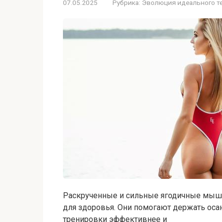
07.05.2025
Рубрика:
Эволюция идеального т
Раскрученные и сильные ягодичные мышцы
для здоровья. Они помогают держать оса
тренировки эффективнее и