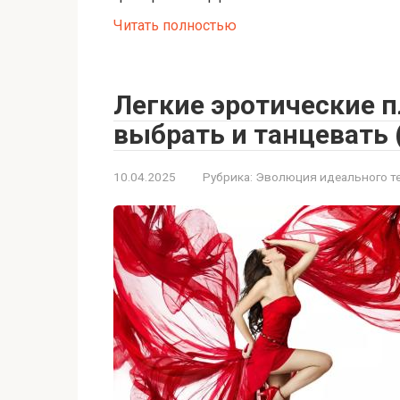
Читать полностью
Легкие эротические п
выбрать и танцевать 
10.04.2025
Рубрика:
Эволюция идеального т