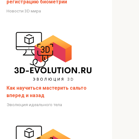
регистрацию биометрии
Новости 3D мира
​Как научиться мастерить сальто
вперед и назад
Эволюция идеального тела