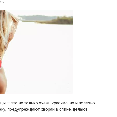
ела
 — это не только очень красиво, но и полезно
нку, предупреждают хворай в спине, делают