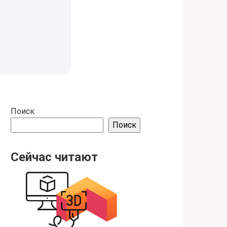
Поиск
Поиск
Сейчас читают