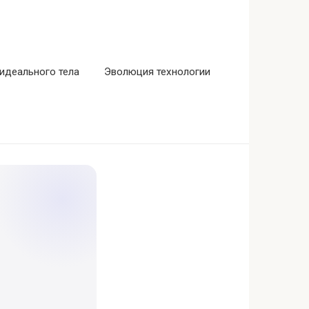
идеального тела
Эволюция технологии