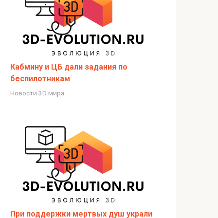
Кабмину и ЦБ дали задания по
беспилотникам
Новости 3D мира
При поддержки мертвых душ украли