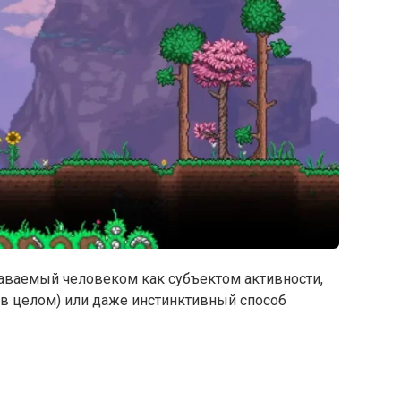
ознаваемый человеком как субъектом активности,
 в целом) или даже инстинктивный способ