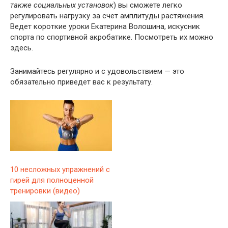
также социальных установок
) вы сможете легко
регулировать нагрузку за счет амплитуды растяжения.
Ведет короткие уроки Екатерина Волошина, искусник
спорта по спортивной акробатике. Посмотреть их можно
здесь.
Занимайтесь регулярно и с удовольствием — это
обязательно приведет вас к результату.
10 несложных упражнений с
гирей для полноценной
тренировки (видео)