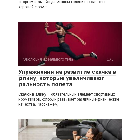
спортсменам. Когда мышцы голени находятся в
хорошей форме,
Эволюция идеального тела
0
Упражнения на развитие скачка в
длину, которые увеличивают
дальность полета
Скачок в длину — обязательный элемент спортивных
нормативов, который развивает различные физические
качества. Расскажем,