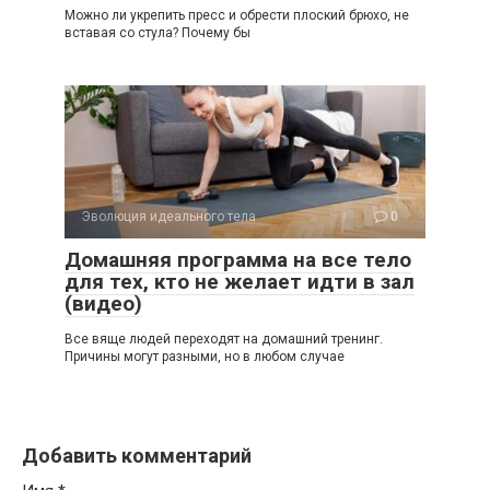
Можно ли укрепить пресс и обрести плоский брюхо, не
вставая со стула? Почему бы
Эволюция идеального тела
0
Домашняя программа на все тело
для тех, кто не желает идти в зал
(видео)
Все вяще людей переходят на домашний тренинг.
Причины могут разными, но в любом случае
Добавить комментарий