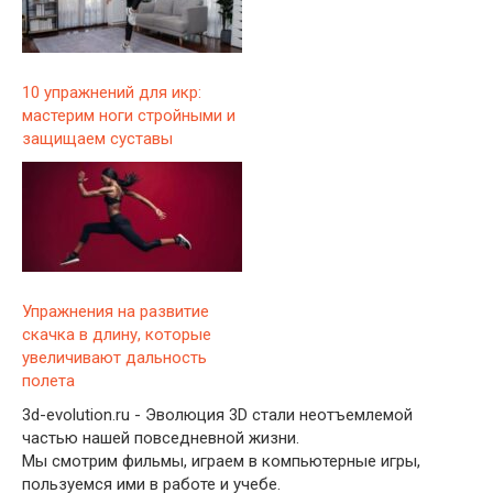
10 упражнений для икр:
мастерим ноги стройными и
защищаем суставы
Упражнения на развитие
скачка в длину, которые
увеличивают дальность
полета
3d-evolution.ru - Эволюция 3D стали неотъемлемой
частью нашей повседневной жизни.
Мы смотрим фильмы, играем в компьютерные игры,
пользуемся ими в работе и учебе.