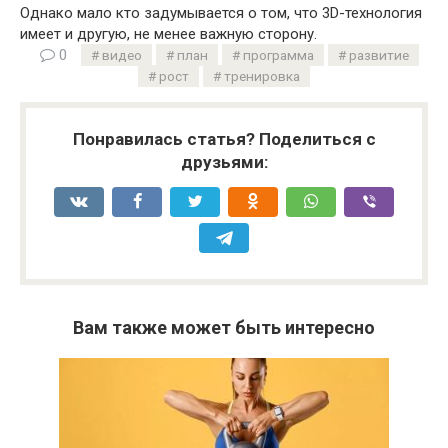
Однако мало кто задумывается о том, что 3D-технология
имеет и другую, не менее важную сторону.
0
видео
план
программа
развитие
рост
тренировка
Понравилась статья? Поделиться с
друзьями:
Вам также может быть интересно