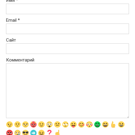
Имя
*
Email
*
Сайт
Комментарий