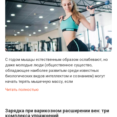
С годом мышцы естественным образом ослабевают, но
даже молодые люди (общественное существо,
обладающее наиболее развитым среди известных
биологических видов интеллектом и сознанием) могут
начать терять мышечную массу, если
Читать полностью
Зарядка при варикозном расширении вен: три
комплекса упражнений