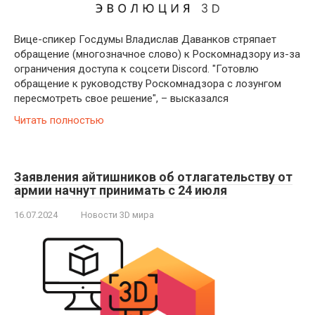
Вице-спикер Госдумы Владислав Даванков стряпает
обращение (многозначное слово) к Роскомнадзору из-за
ограничения доступа к соцсети Discord. "Готовлю
обращение к руководству Роскомнадзора с лозунгом
пересмотреть свое решение", – высказался
Читать полностью
Заявления айтишников об отлагательству от
армии начнут принимать с 24 июля
16.07.2024
Новости 3D мира