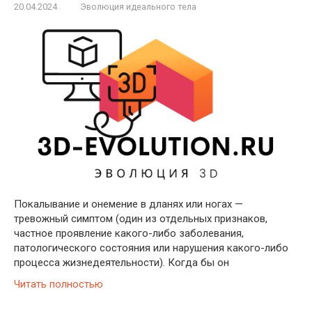
20.04.2024
Эволюция идеального тела
Покалывание и онемение в дланях или ногах —
тревожный симптом (один из отдельных признаков,
частное проявление какого-либо заболевания,
патологического состояния или нарушения какого-либо
процесса жизнедеятельности). Когда бы он
Читать полностью