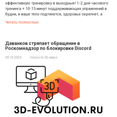
эффективную тренировку в выходные! 1-2 дня часового
тренинга + 10-15 минут поддерживающих упражнений в
будни, и ваше тело подтянется, здоровье окрепнет, а
Читать полностью
Даванков стряпает обращение в
Роскомнадзор по блокировке Discord
09.10.2024
Новости 3D мира