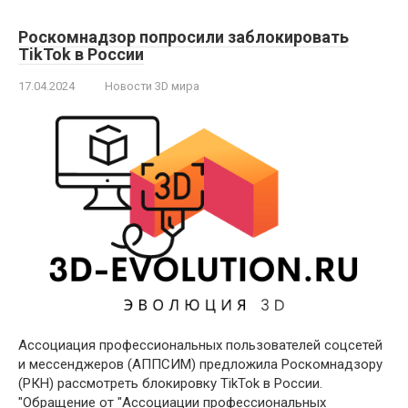
Роскомнадзор попросили заблокировать
TikTok в России
17.04.2024
Новости 3D мира
Ассоциация профессиональных пользователей соцсетей
и мессенджеров (АППСИМ) предложила Роскомнадзору
(РКН) рассмотреть блокировку TikTok в России.
"Обращение от "Ассоциации профессиональных