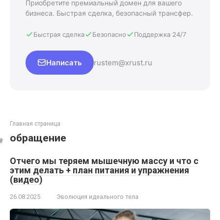
Приобретите премиальный домен для вашего
бизнеса. Быстрая сделка, безопасный трансфер.
Быстрая сделка
Безопасно
Поддержка 24/7
Написать
rustem@xrust.ru
Главная страница
обращение
Отчего мы теряем мышечную массу и что с
этим делать + план питания и упражнения
(видео)
26.08.2025
Эволюция идеального тела