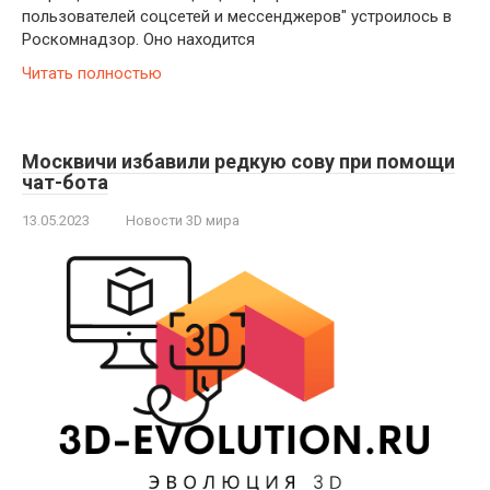
пользователей соцсетей и мессенджеров" устроилось в
Роскомнадзор. Оно находится
Читать полностью
Москвичи избавили редкую сову при помощи
чат-бота
13.05.2023
Новости 3D мира