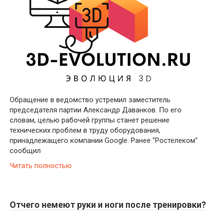
Обращение в ведомство устремил заместитель
председателя партии Александр Даванков. По его
словам, целью рабочей группы станет решение
технических проблем в труду оборудования,
принадлежащего компании Google. Ранее "Ростелеком"
сообщил
Читать полностью
Отчего немеют руки и ноги после тренировки?