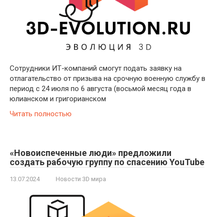
Сотрудники ИТ-компаний смогут подать заявку на
отлагательство от призыва на срочную военную службу в
период с 24 июля по 6 августа (восьмой месяц года в
юлианском и григорианском
Читать полностью
«Новоиспеченные люди» предложили
создать рабочую группу по спасению YouTube
13.07.2024
Новости 3D мира