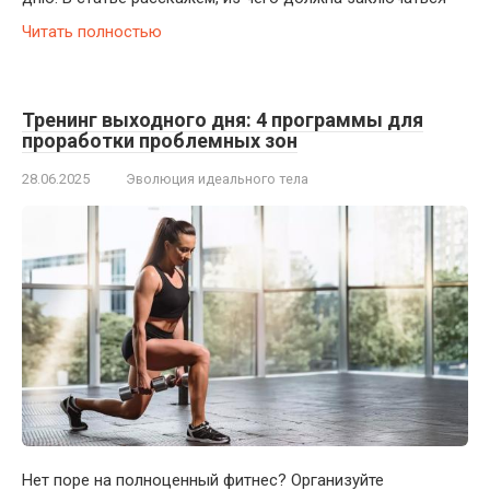
Читать полностью
Тренинг выходного дня: 4 программы для
проработки проблемных зон
28.06.2025
Эволюция идеального тела
Нет поре на полноценный фитнес? Организуйте