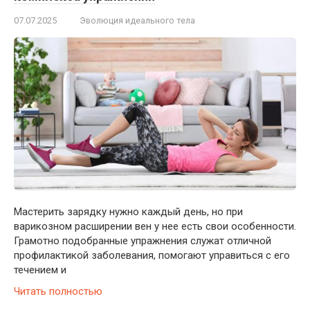
07.07.2025
Эволюция идеального тела
Мастерить зарядку нужно каждый день, но при
варикозном расширении вен у нее есть свои особенности.
Грамотно подобранные упражнения служат отличной
профилактикой заболевания, помогают управиться с его
течением и
Читать полностью