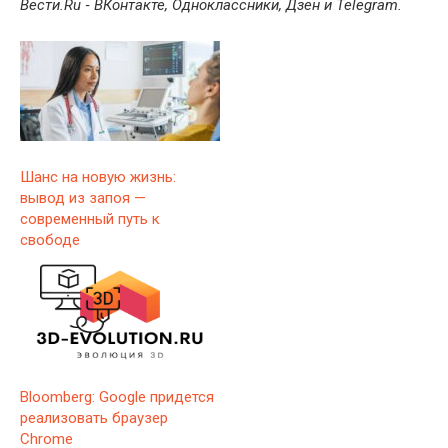
Вести.Ru ‐ ВКонтакте, Одноклассники, Дзен и Telegram.
Шанс на новую жизнь:
вывод из запоя —
современный путь к
свободе
Bloomberg: Google придется
реализовать браузер
Chrome