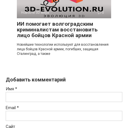
Новости 3D мира
0
ИИ помогает волгоградским
криминалистам восстановить
лицо бойцов Красной армии
Новейшие технологии используют для восстановления
лица бойцов Красной армии, погибших, защищая
Сталинград, а также
Добавить комментарий
Имя
*
Email
*
Сайт