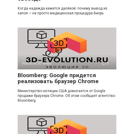
Когда надежда кажется далёкой: почему вывод из
запоя — не просто медицинская процедура Вихрь
Новости 3D мира
0
Bloomberg: Google придется
реализовать браузер Chrome
Министерство юстиции США домогается от Google
продажи браузера Chrome. Об этом сообщает агентство
Bloomberg.