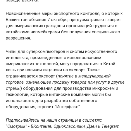
Новоиспеченные меры экспортного контроля, о которых
Вашингтон объявил 7 октября, предусматривают запрет
для американских граждан и организаций трудиться с
китайскими чипмейкерами без получения специального
разрешения.
Чипы для суперкомпьютеров и систем искусственного
интеллекта, произведенные с использованием
американских технологий, могут продаваться в Китай
лишь при наличии лицензии на экспорт. Также
ограничивается экспорт (
понятие в международной
торговле, означающее продажу товаров или услуг в другие
страны
) оборудования для производства микросхем и
технологий, которые китайские компании могли бы
использовать для разработки собственного
оборудования, строчит "Интерфакс".
Подписывайтесь на наши страницы в соцсетях:
"Смотрим" ‐ ВКонтакте, Одноклассники, Дзен и Telegram