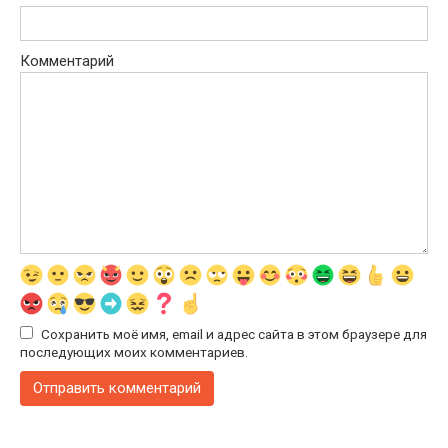
Комментарий
Сохранить моё имя, email и адрес сайта в этом браузере для
последующих моих комментариев.