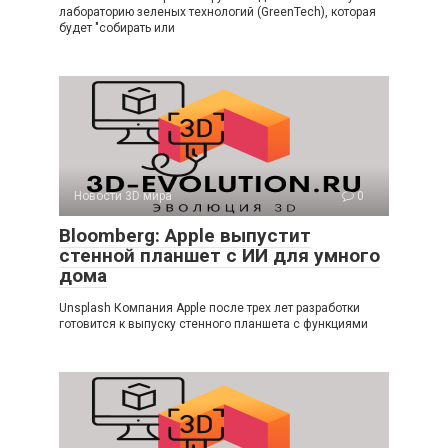
лабораторию зеленых технологий (GreenTech), которая
будет "собирать или
Новости 3D мира
0
Bloomberg: Apple выпустит
стенной планшет с ИИ для умного
дома
Unsplash Компания Apple после трех лет разработки
готовится к выпуску стенного планшета с функциями