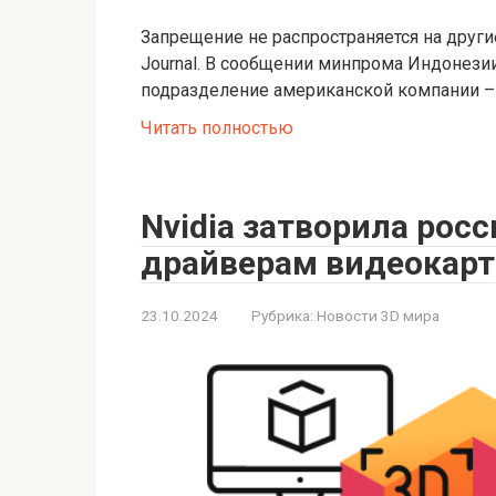
Запрещение не распространяется на другие
Journal. В сообщении минпрома Индонезии 
подразделение американской компании –
Читать полностью
Nvidia затворила рос
драйверам видеокарт
23.10.2024
Рубрика:
Новости 3D мира