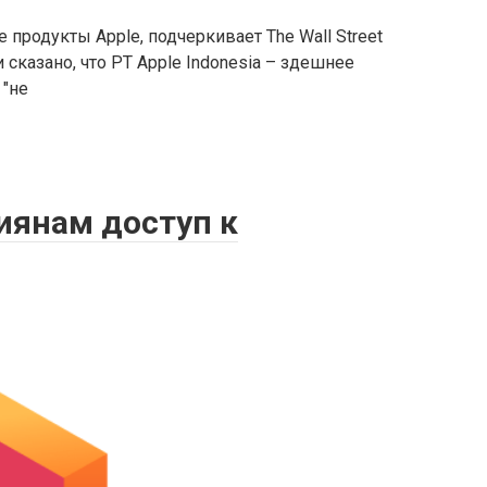
 продукты Apple, подчеркивает The Wall Street
сказано, что PT Apple Indonesia – здешнее
 "не
сиянам доступ к