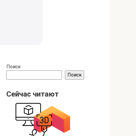
Поиск
Поиск
Сейчас читают