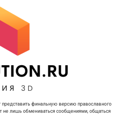
ют представить финальную версию православного
т не лишь обмениваться сообщениями, общаться