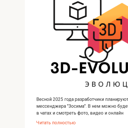
Весной 2025 года разработчики планиру
мессенджера "Зосима". В нем можно буде
в чатах и смотреть фото, видео и онлайн
Читать полностью