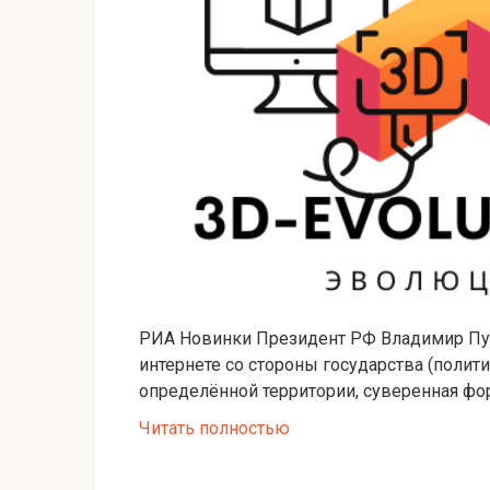
РИА Новинки Президент РФ Владимир Путин
интернете со стороны государства (полит
определённой территории, суверенная фо
Читать полностью