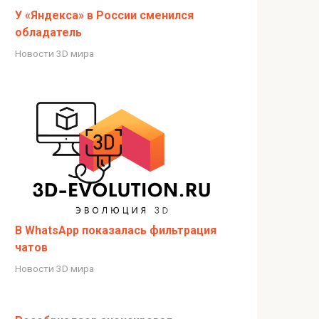
У «Яндекса» в России сменился
обладатель
Новости 3D мира
В WhatsApp показалась фильтрация
чатов
Новости 3D мира