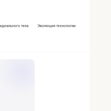
идеального тела
Эволюция технологии