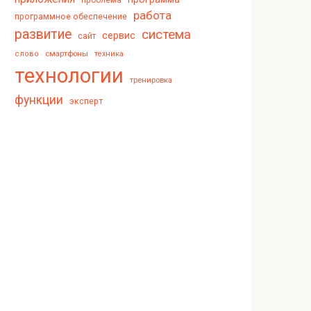
проблема
работа
программное обеспечение
развитие
система
сервис
сайт
смартфоны
слово
техника
технологии
тренировка
функции
эксперт