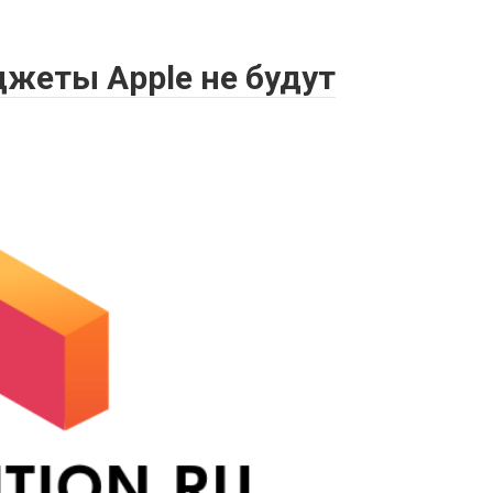
джеты Apple не будут