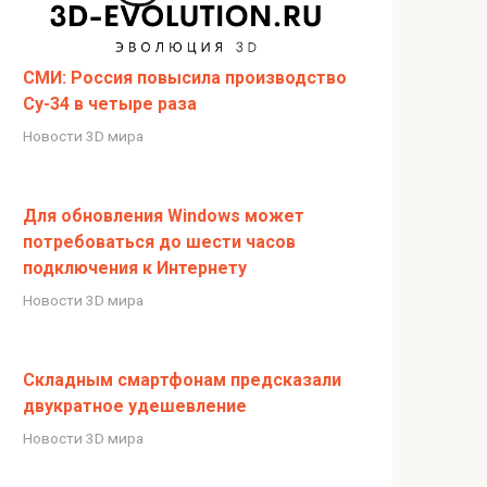
СМИ: Россия повысила производство
Су-34 в четыре раза
Новости 3D мира
Для обновления Windows может
потребоваться до шести часов
подключения к Интернету
Новости 3D мира
Складным смартфонам предсказали
двукратное удешевление
Новости 3D мира