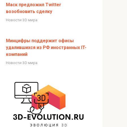
Маск предложил Twitter
возобновить сделку
Новости 3D мира
Минцифры поддержит офисы
удалившихся из РФ иностранных IT-
компаний
Новости 3D мира