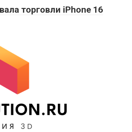
ала торговли iPhone 16