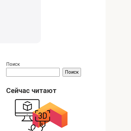
Поиск
Поиск
Сейчас читают