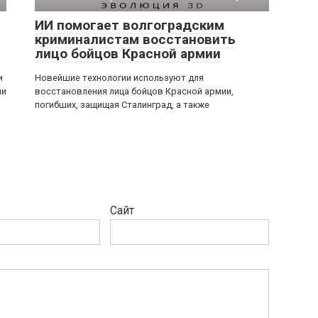
ИИ помогает волгоградским
криминалистам восстановить
лицо бойцов Красной армии
и
Новейшие технологии используют для
ми
восстановления лица бойцов Красной армии,
погибших, защищая Сталинград, а также
Сайт