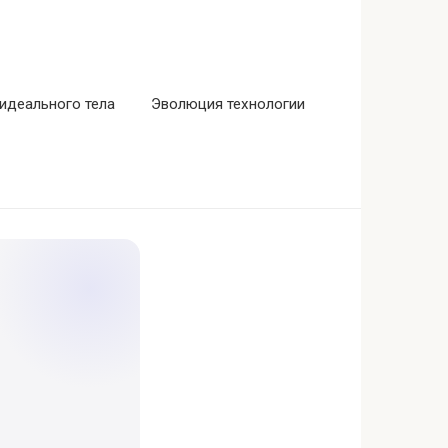
идеального тела
Эволюция технологии