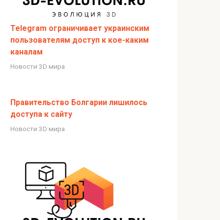
Telegram ограничивает украинским
пользователям доступ к кое-каким
каналам
Новости 3D мира
Правительство Болгарии лишилось
доступа к сайту
Новости 3D мира