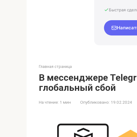
Быстрая сдел
Написат
Главная страница
В мессенджере Teleg
глобальный сбой
На чтение:
1 мин
Опубликовано:
19.02.2024