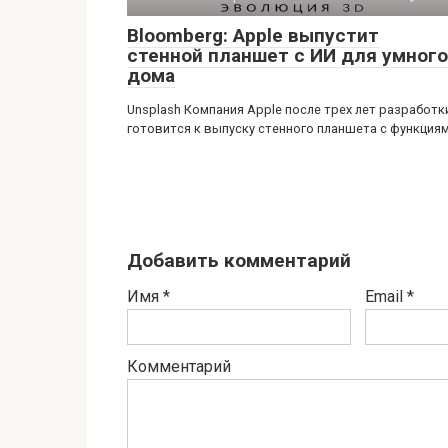
Bloomberg: Apple выпустит
стенной планшет с ИИ для умного
дома
Unsplash Компания Apple после трех лет разработк
готовится к выпуску стенного планшета с функция
Добавить комментарий
Имя
*
Email
*
Комментарий