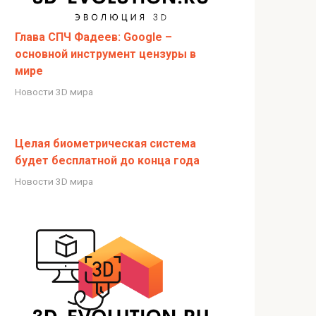
Глава СПЧ Фадеев: Google –
основной инструмент цензуры в
мире
Новости 3D мира
Целая биометрическая система
будет бесплатной до конца года
Новости 3D мира