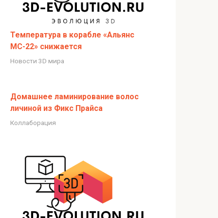
Температура в корабле «Альянс
МС-22» снижается
Новости 3D мира
Домашнее ламинирование волос
личиной из Фикс Прайса
Коллаборация