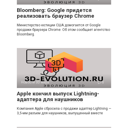
Bloomberg: Google придется
реализовать браузер Chrome
Министерство юстиции США домогается от Google
продажи браузера Chrome. Об этом сообщает агентство
Bloomberg.
Новости 3D мира
0
Apple кончил выпуск Lightning-
адаптера для наушников
Компания Apple сбросила с продажи адаптер Lightning —
3,5-мм разъем для наушников, выпущенный вместе