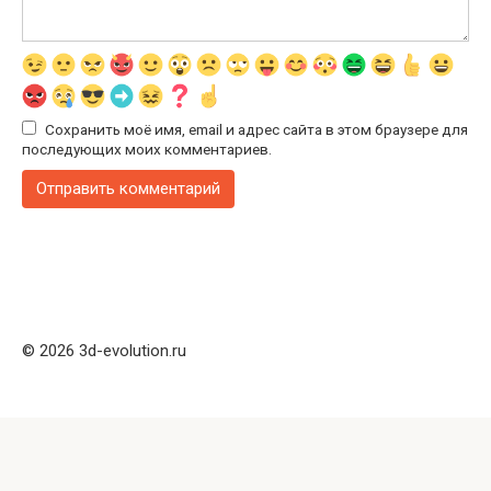
Сохранить моё имя, email и адрес сайта в этом браузере для
последующих моих комментариев.
© 2026 3d-evolution.ru