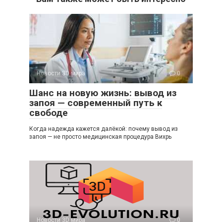
Новости 3D мира
0
Шанс на новую жизнь: вывод из
запоя — современный путь к
свободе
Когда надежда кажется далёкой: почему вывод из
запоя — не просто медицинская процедура Вихрь
Новости 3D мира
0