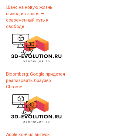
Шанс на новую жизнь:
вывод из запоя —
современный путь к
свободе
Bloomberg: Google придется
реализовать браузер
Chrome
Apple кончил выпуск