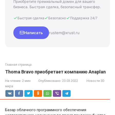
Приобретите премиальный домен для вашего
бизнеса. Быстрая сделка, безопасный трансфер.
Быстрая сделка
Безопасно
Поддержка 24/7
Написать
rustem@xrust.ru
Главная страница
Thoma Bravo приобретает компанию Anaplan
На чтение:
2 мин
Опубликовано:
23.03.2022
Новости 3D
мира
Базар облачного программного обеспечения