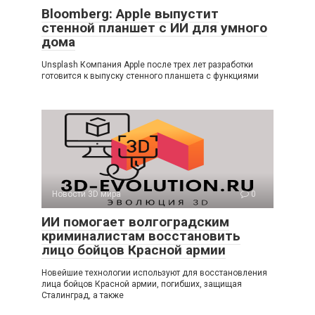
Bloomberg: Apple выпустит
стенной планшет с ИИ для умного
дома
Unsplash Компания Apple после трех лет разработки
готовится к выпуску стенного планшета с функциями
Новости 3D мира
0
ИИ помогает волгоградским
криминалистам восстановить
лицо бойцов Красной армии
Новейшие технологии используют для восстановления
лица бойцов Красной армии, погибших, защищая
Сталинград, а также