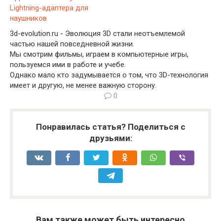
Lightning-адаптера для
наушников
3d-evolution.ru - Эволюция 3D стали неотъемлемой
частью нашей повседневной жизни.
Мы смотрим фильмы, играем в компьютерные игры,
пользуемся ими в работе и учебе.
Однако мало кто задумывается о том, что 3D-технология
имеет и другую, не менее важную сторону.
0
Понравилась статья? Поделиться с
друзьями:
Вам также может быть интересно