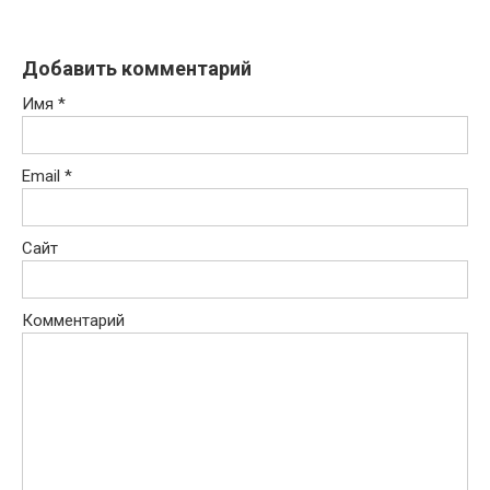
Добавить комментарий
Имя
*
Email
*
Сайт
Комментарий