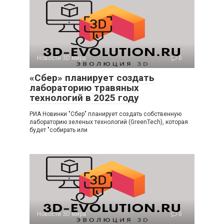
Новости 3D мира
0
«Сбер» планирует создать
лабораторию травяных
технологий в 2025 году
РИА Новинки "Сбер" планирует создать собственную
лабораторию зеленых технологий (GreenTech), которая
будет "собирать или
Новости 3D мира
0