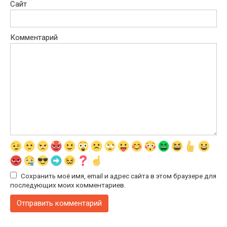
Сайт
Комментарий
Сохранить моё имя, email и адрес сайта в этом браузере для
последующих моих комментариев.