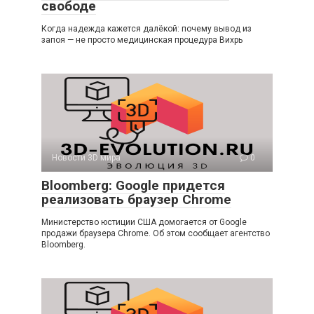
свободе
Когда надежда кажется далёкой: почему вывод из
запоя — не просто медицинская процедура Вихрь
Новости 3D мира
0
Bloomberg: Google придется
реализовать браузер Chrome
Министерство юстиции США домогается от Google
продажи браузера Chrome. Об этом сообщает агентство
Bloomberg.