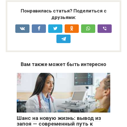
Понравилась статья? Поделиться с
друзьями:
Вам также может быть интересно
Новости 3D мира
0
Шанс на новую жизнь: вывод из
запоя — современный путь к