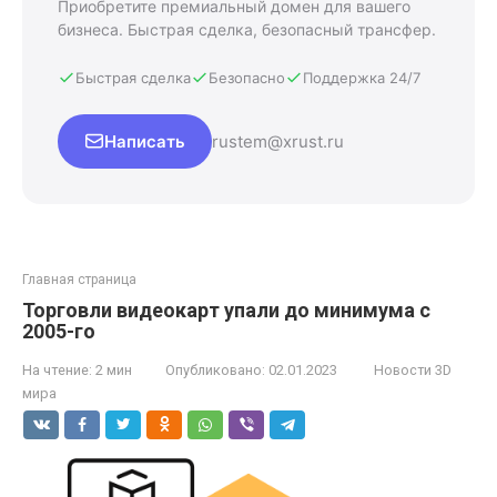
Приобретите премиальный домен для вашего
бизнеса. Быстрая сделка, безопасный трансфер.
Быстрая сделка
Безопасно
Поддержка 24/7
Написать
rustem@xrust.ru
Главная страница
Торговли видеокарт упали до минимума с
2005-го
На чтение:
2 мин
Опубликовано:
02.01.2023
Новости 3D
мира