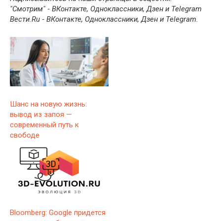
"Смотрим" ‐ ВКонтакте, Одноклассники, Дзен и Telegram
Вести.Ru ‐ ВКонтакте, Одноклассники, Дзен и Telegram.
Шанс на новую жизнь:
вывод из запоя —
современный путь к
свободе
Bloomberg: Google придется