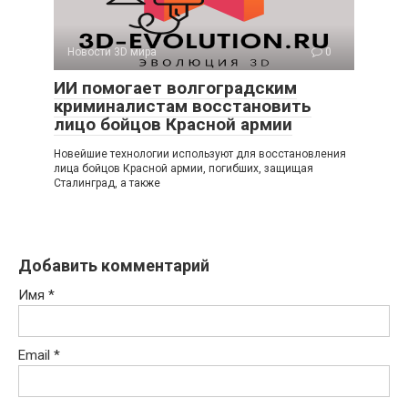
Новости 3D мира
0
ИИ помогает волгоградским
криминалистам восстановить
лицо бойцов Красной армии
Новейшие технологии используют для восстановления
лица бойцов Красной армии, погибших, защищая
Сталинград, а также
Добавить комментарий
Имя
*
Email
*