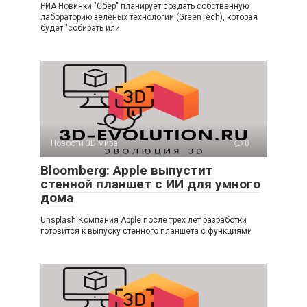
РИА Новинки "Сбер" планирует создать собственную
лабораторию зеленых технологий (GreenTech), которая
будет "собирать или
Новости 3D мира
0
Bloomberg: Apple выпустит
стенной планшет с ИИ для умного
дома
Unsplash Компания Apple после трех лет разработки
готовится к выпуску стенного планшета с функциями