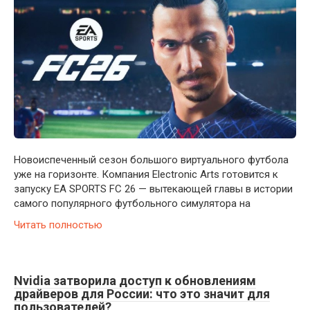
Новоиспеченный сезон большого виртуального футбола
уже на горизонте. Компания Electronic Arts готовится к
запуску EA SPORTS FC 26 — вытекающей главы в истории
самого популярного футбольного симулятора на
Читать полностью
Nvidia затворила доступ к обновлениям
драйверов для России: что это значит для
пользователей?