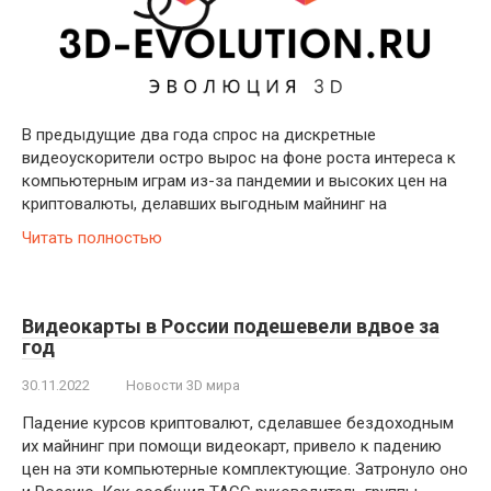
В предыдущие два года спрос на дискретные
видеоускорители остро вырос на фоне роста интереса к
компьютерным играм из-за пандемии и высоких цен на
криптовалюты, делавших выгодным майнинг на
Читать полностью
Видеокарты в России подешевели вдвое за
год
30.11.2022
Новости 3D мира
Падение курсов криптовалют, сделавшее бездоходным
их майнинг при помощи видеокарт, привело к падению
цен на эти компьютерные комплектующие. Затронуло оно