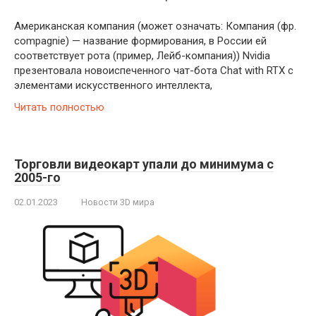
Американская компания (может означать: Компания (фр.
compagnie) — название формирования, в России ей
соответствует рота (пример, Лейб-компания)) Nvidia
презентовала новоиспеченного чат-бота Chat with RTX с
элементами искусственного интеллекта,
Читать полностью
Торговли видеокарт упали до минимума с
2005-го
02.01.2023
Новости 3D мира