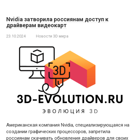
Nvidia затворила россиянам доступ к
драйверам видеокарт
23.10.2024
Новости 3D мира
Американская компания Nvidia, специализирующаяся на
создании графических процессоров, запретила
россиянам скачивать обновления драйверов для своих