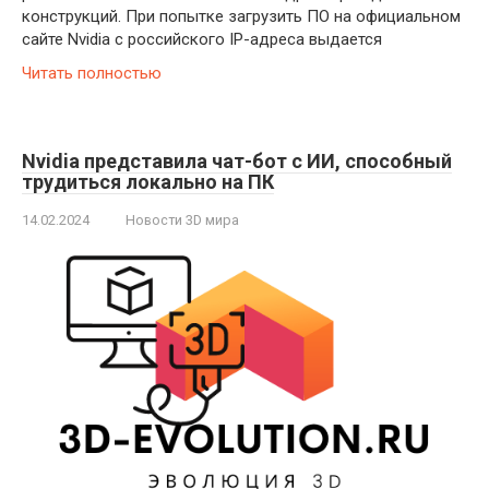
конструкций. При попытке загрузить ПО на официальном
сайте Nvidia с российского IP-адреса выдается
Читать полностью
Nvidia представила чат-бот с ИИ, способный
трудиться локально на ПК
14.02.2024
Новости 3D мира