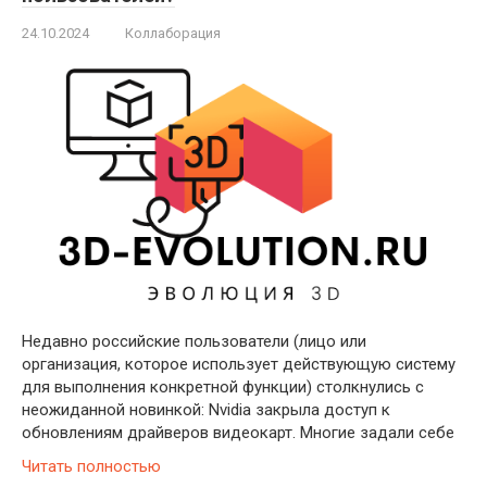
24.10.2024
Коллаборация
Недавно российские пользователи (лицо или
организация, которое использует действующую систему
для выполнения конкретной функции) столкнулись с
неожиданной новинкой: Nvidia закрыла доступ к
обновлениям драйверов видеокарт. Многие задали себе
Читать полностью