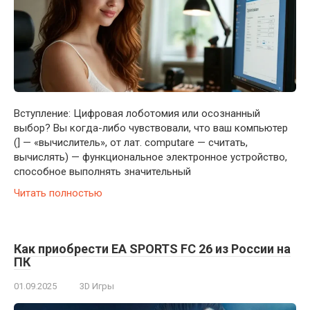
Вступление: Цифровая лоботомия или осознанный
выбор? Вы когда-либо чувствовали, что ваш компьютер
(] — «вычислитель», от лат. computare — считать,
вычислять) — функциональное электронное устройство,
способное выполнять значительный
Читать полностью
Как приобрести EA SPORTS FC 26 из России на
ПК
01.09.2025
3D Игры