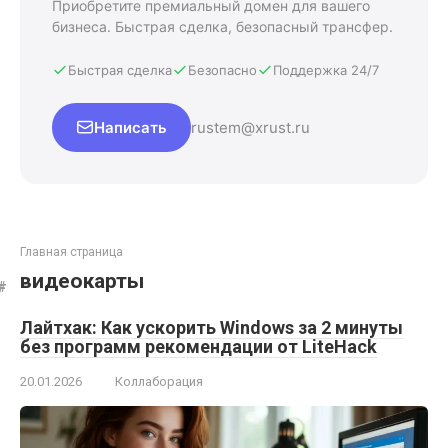
Приобретите премиальный домен для вашего
бизнеса. Быстрая сделка, безопасный трансфер.
Быстрая сделка
Безопасно
Поддержка 24/7
Написать
rustem@xrust.ru
Главная страница
видеокарты
Лайтхак: Как ускорить Windows за 2 минуты
без программ рекомендации от LiteHack
20.01.2026
Коллаборация