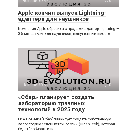
Новости 3D мира
0
Apple кончил выпуск Lightning-
адаптера для наушников
Компания Apple сбросила с продажи адаптер Lightning —
3,5-мм разъем для наушников, выпущенный вместе
Новости 3D мира
0
«Сбер» планирует создать
лабораторию травяных
технологий в 2025 году
РИА Новинки "Сбер" планирует создать собственную
лабораторию зеленых технологий (GreenTech), которая
будет "собирать или