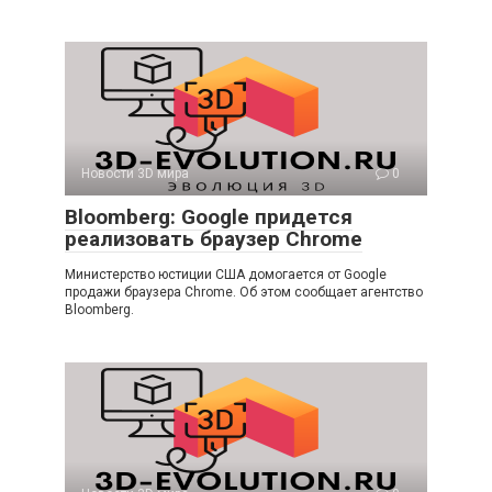
Новости 3D мира
0
Bloomberg: Google придется
реализовать браузер Chrome
Министерство юстиции США домогается от Google
продажи браузера Chrome. Об этом сообщает агентство
Bloomberg.