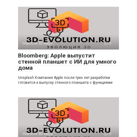
Новости 3D мира
0
Bloomberg: Apple выпустит
стенной планшет с ИИ для умного
дома
Unsplash Компания Apple после трех лет разработки
готовится к выпуску стенного планшета с функциями
Новости 3D мира
0