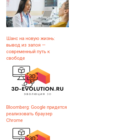
Шанс на новую жизнь:
вывод из запоя —
современный путь к
свободе
Bloomberg: Google придется
реализовать браузер
Chrome