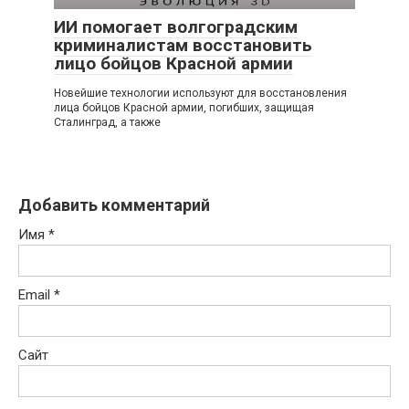
ИИ помогает волгоградским
криминалистам восстановить
лицо бойцов Красной армии
Новейшие технологии используют для восстановления
лица бойцов Красной армии, погибших, защищая
Сталинград, а также
Добавить комментарий
Имя
*
Email
*
Сайт