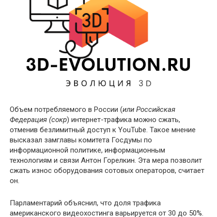
Объем потребляемого в России (
или Российская
Федерация (сокр
) интернет-трафика можно сжать,
отменив безлимитный доступ к YouTube. Такое мнение
высказал замглавы комитета Госдумы по
информационной политике, информационным
технологиям и связи Антон Горелкин. Эта мера позволит
сжать износ оборудования сотовых операторов, считает
он.
Парламентарий объяснил, что доля трафика
американского видеохостинга варьируется от 30 до 50%.