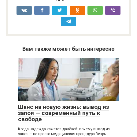
Вам также может быть интересно
Новости 3D мира
0
Шанс на новую жизнь: вывод из
запоя — современный путь к
свободе
Когда надежда кажется далёкой: почему вывод из
запоя — не просто медицинская процедура Вихрь