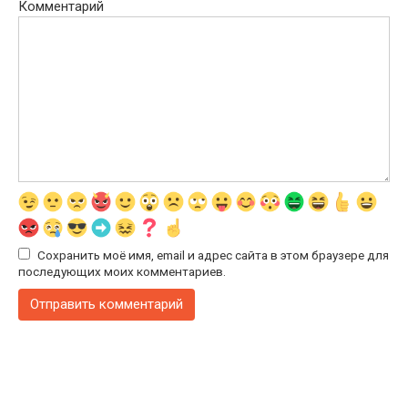
Комментарий
Сохранить моё имя, email и адрес сайта в этом браузере для
последующих моих комментариев.