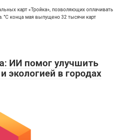
альных карт «Тройка», позволяющих оплачивать
а. "С конца мая выпущено 32 тысячи карт
а: ИИ помог улучшить
и экологией в городах