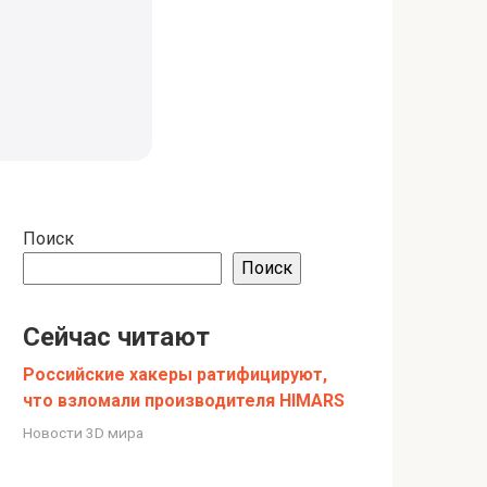
Поиск
Поиск
Сейчас читают
Российские хакеры ратифицируют,
что взломали производителя HIMARS
Новости 3D мира