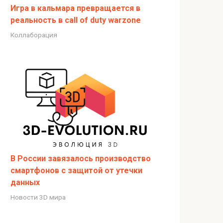
Игра в кальмара превращается в
реальность в call of duty warzone
Коллаборация
В России завязалось производство
смартфонов с защитой от утечки
данных
Новости 3D мира