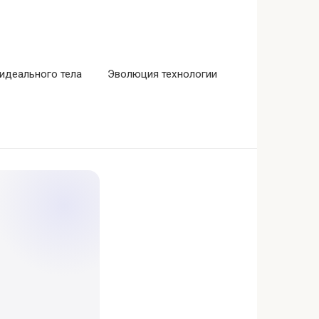
идеального тела
Эволюция технологии