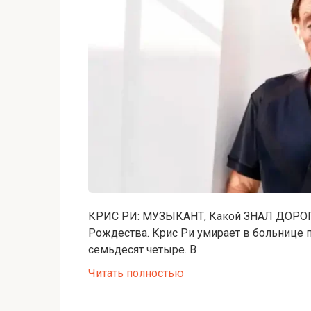
КРИС РИ: МУЗЫКАНТ, Какой ЗНАЛ ДОРОГУ 
Рождества. Крис Ри умирает в больнице 
семьдесят четыре. В
Читать полностью