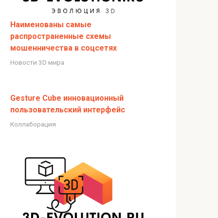
Наименованы самые
распространенные схемы
мошенничества в соцсетях
Новости 3D мира
Gesture Cube инновационный
пользовательский интерфейс
Коллаборация