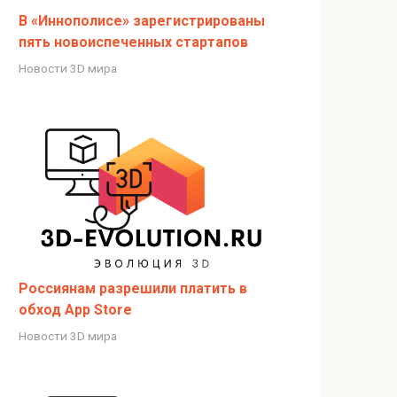
В «Иннополисе» зарегистрированы
пять новоиспеченных стартапов
Новости 3D мира
Россиянам разрешили платить в
обход App Store
Новости 3D мира