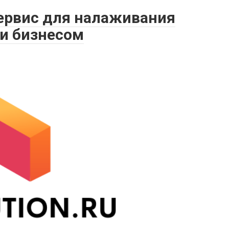
сервис для налаживания
 и бизнесом