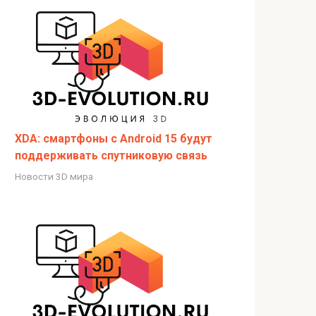
XDA: смартфоны с Android 15 будут
поддерживать спутниковую связь
Новости 3D мира