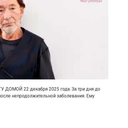
ДОМОЙ 22 декабря 2025 года. За три дня до
после непродолжительной заболевания. Ему