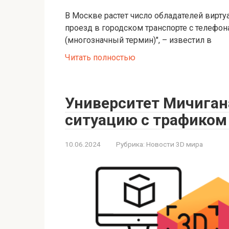
В Москве растет число обладателей вирту
проезд в городском транспорте с телефон
(многозначный термин)", – известил в
Читать полностью
Университет Мичиган
ситуацию с трафиком 
10.06.2024
Рубрика:
Новости 3D мира