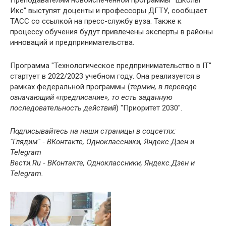
Икс" выступят доценты и профессоры ДГТУ, сообщает
ТАСС со ссылкой на пресс-службу вуза. Также к
процессу обучения будут привлечены эксперты в районы
инноваций и предпринимательства.
Программа "Технологическое предпринимательство в IT"
стартует в 2022/2023 учебном году. Она реализуется в
рамках федеральной программы (
термин, в переводе
означающий «предписание», то есть заданную
последовательность действий
) "Приоритет 2030".
Подписывайтесь на наши страницы в соцсетях:
"Глядим" ‐ ВКонтакте, Одноклассники, Яндекс.Дзен и
Telegram
Вести.Ru ‐ ВКонтакте, Одноклассники, Яндекс.Дзен и
Telegram.