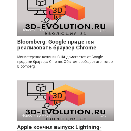
Новости 3D мира
0
Bloomberg: Google придется
реализовать браузер Chrome
Министерство юстиции США домогается от Google
продажи браузера Chrome. Об этом сообщает агентство
Bloomberg.
Новости 3D мира
0
Apple кончил выпуск Lightning-