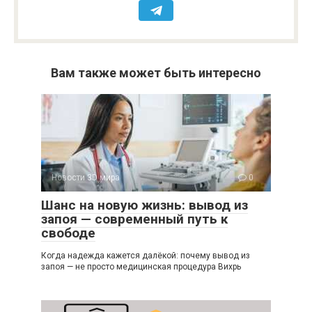
Вам также может быть интересно
Новости 3D мира
0
Шанс на новую жизнь: вывод из
запоя — современный путь к
свободе
Когда надежда кажется далёкой: почему вывод из
запоя — не просто медицинская процедура Вихрь