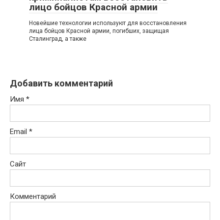
лицо бойцов Красной армии
Новейшие технологии используют для восстановления
лица бойцов Красной армии, погибших, защищая
Сталинград, а также
Добавить комментарий
Имя
*
Email
*
Сайт
Комментарий