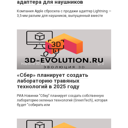
адаптера для наушников
Компания Apple сбросила с продажи адаптер Lightning —
3,5-мм разъем для наушников, выпущенный вместе
Новости 3D мира
0
«Сбер» планирует создать
лабораторию травяных
технологий в 2025 году
РИА Новинки "Сбер" планирует создать собственную
лабораторию зеленых технологий (GreenTech), которая
будет "собирать или