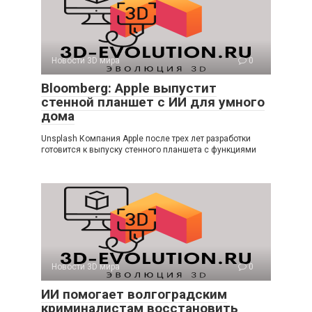
Новости 3D мира
0
Bloomberg: Apple выпустит
стенной планшет с ИИ для умного
дома
Unsplash Компания Apple после трех лет разработки
готовится к выпуску стенного планшета с функциями
Новости 3D мира
0
ИИ помогает волгоградским
криминалистам восстановить