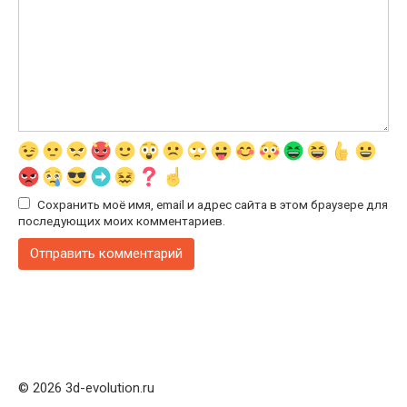
Сохранить моё имя, email и адрес сайта в этом браузере для
последующих моих комментариев.
© 2026 3d-evolution.ru