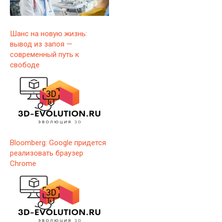
Шанс на новую жизнь:
вывод из запоя —
современный путь к
свободе
Bloomberg: Google придется
реализовать браузер
Chrome