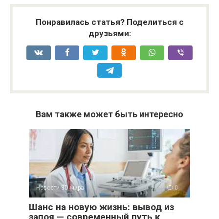
Понравилась статья? Поделиться с
друзьями:
Вам также может быть интересно
Новости 3D мира
0
Шанс на новую жизнь: вывод из
запоя — современный путь к