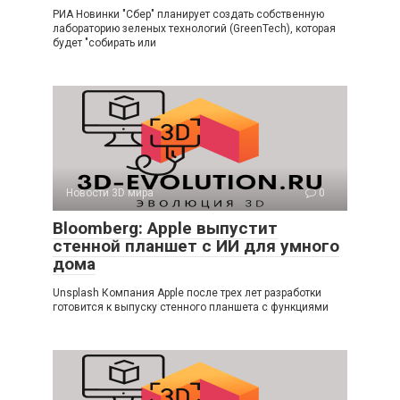
РИА Новинки "Сбер" планирует создать собственную
лабораторию зеленых технологий (GreenTech), которая
будет "собирать или
Новости 3D мира
0
Bloomberg: Apple выпустит
стенной планшет с ИИ для умного
дома
Unsplash Компания Apple после трех лет разработки
готовится к выпуску стенного планшета с функциями