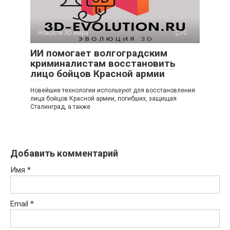
Новости 3D мира
0
ИИ помогает волгоградским
криминалистам восстановить
лицо бойцов Красной армии
Новейшие технологии используют для восстановления
лица бойцов Красной армии, погибших, защищая
Сталинград, а также
Добавить комментарий
Имя
*
Email
*