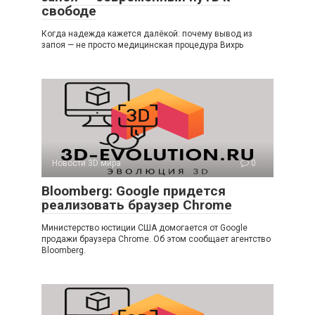
свободе
Когда надежда кажется далёкой: почему вывод из
запоя — не просто медицинская процедура Вихрь
Новости 3D мира
0
Bloomberg: Google придется
реализовать браузер Chrome
Министерство юстиции США домогается от Google
продажи браузера Chrome. Об этом сообщает агентство
Bloomberg.