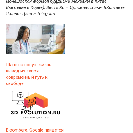
монашеской формой буддизма Махаяны в Китае,
Вьетнаме и Корее
), Вести.Ru – Одноклассники, ВКонтакте,
Яндекс.Дзен и Telegram.
Шанс на новую жизнь:
вывод из запоя —
современный путь к
свободе
Bloomberg: Google придется