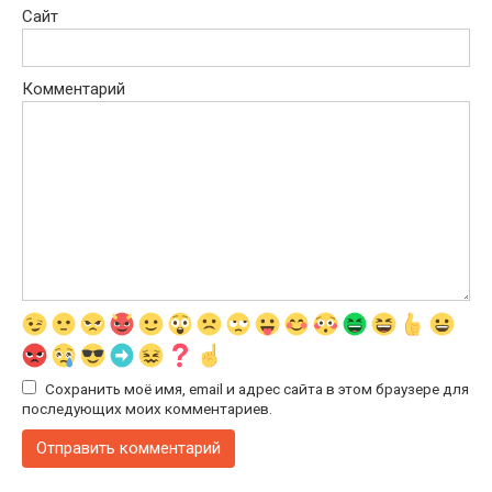
Сайт
Комментарий
Сохранить моё имя, email и адрес сайта в этом браузере для
последующих моих комментариев.