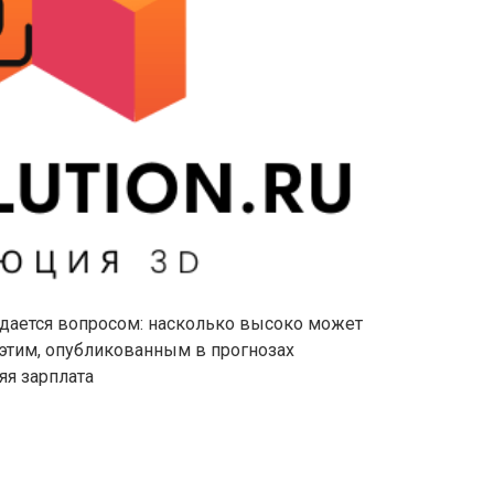
адается вопросом: насколько высоко может
 этим, опубликованным в прогнозах
яя зарплата