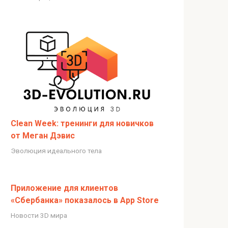
Clean Week: тренинги для новичков
от Меган Дэвис
Эволюция идеального тела
Приложение для клиентов
«Сбербанка» показалось в App Store
Новости 3D мира