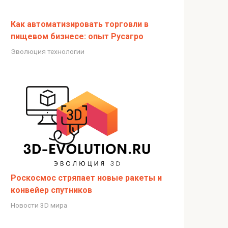
Как автоматизировать торговли в
пищевом бизнесе: опыт Русагро
Эволюция технологии
Роскосмос стряпает новые ракеты и
конвейер спутников
Новости 3D мира