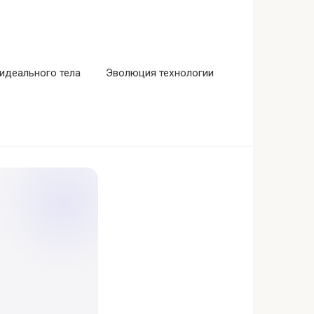
идеального тела
Эволюция технологии