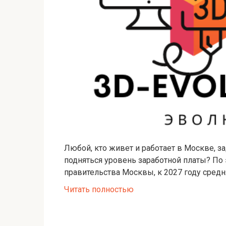
Любой, кто живет и работает в Москве, з
подняться уровень заработной платы? По
правительства Москвы, к 2027 году средн
Читать полностью