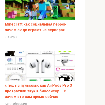
Minecraft как социальная перрон —
зачем люди играют на серверах
3D Игры
«Тишь с пульсом»: как AirPods Pro 3
превратили звук в биосенсор — и
зачем это вам прямо сейчас
Коллаборация