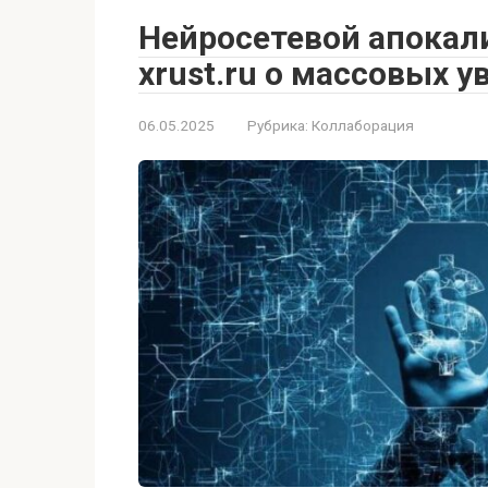
Нейросетевой апокал
xrust.ru о массовых 
06.05.2025
Рубрика:
Коллаборация