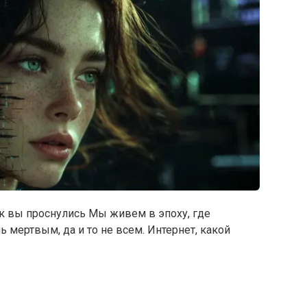
как вы проснулись Мы живем в эпоху, где
 мертвым, да и то не всем. Интернет, какой