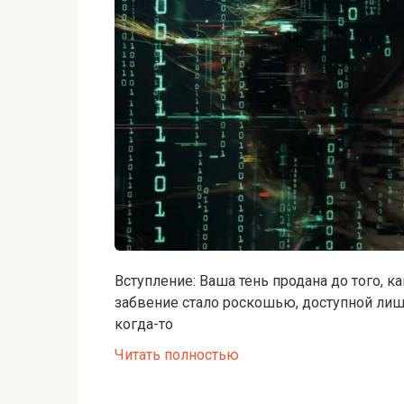
Вступление: Ваша тень продана до того, 
забвение стало роскошью, доступной лишь
когда-то
Читать полностью