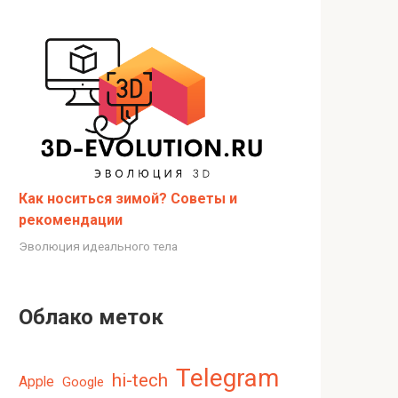
Как носиться зимой? Советы и
рекомендации
Эволюция идеального тела
Облако меток
Telegram
hi-tech
Apple
Google