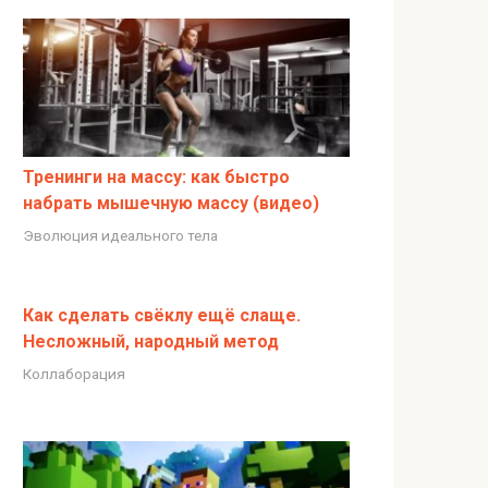
Тренинги на массу: как быстро
набрать мышечную массу (видео)
Эволюция идеального тела
Как сделать свёклу ещё слаще.
Несложный, народный метод
Коллаборация