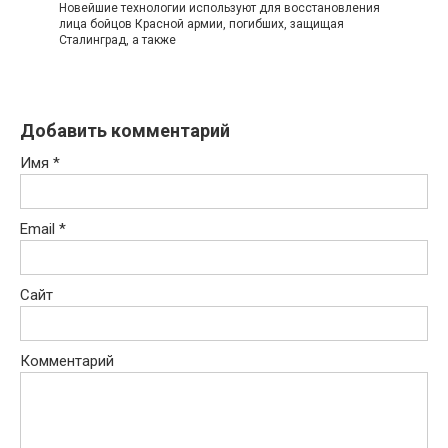
Новейшие технологии используют для восстановления
лица бойцов Красной армии, погибших, защищая
Сталинград, а также
Добавить комментарий
Имя
*
Email
*
Сайт
Комментарий