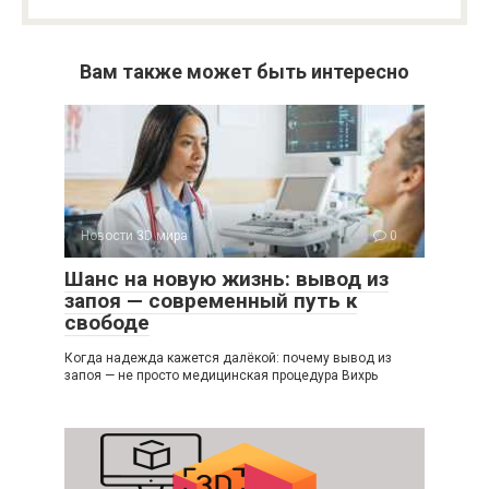
Вам также может быть интересно
Новости 3D мира
0
Шанс на новую жизнь: вывод из
запоя — современный путь к
свободе
Когда надежда кажется далёкой: почему вывод из
запоя — не просто медицинская процедура Вихрь