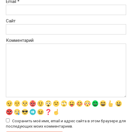
Email
*
Сайт
Комментарий
Сохранить моё имя, email и адрес сайта в этом браузере для
последующих моих комментариев.