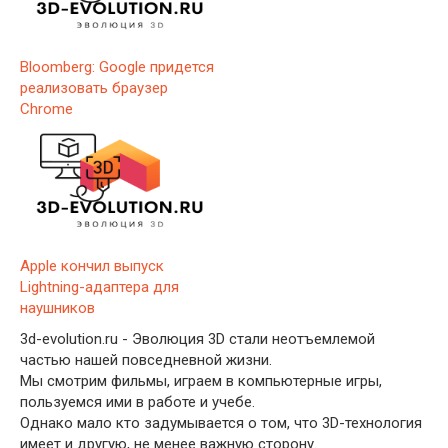
Bloomberg: Google придется
реализовать браузер
Chrome
Apple кончил выпуск
Lightning-адаптера для
наушников
3d-evolution.ru - Эволюция 3D стали неотъемлемой
частью нашей повседневной жизни.
Мы смотрим фильмы, играем в компьютерные игры,
пользуемся ими в работе и учебе.
Однако мало кто задумывается о том, что 3D-технология
имеет и другую, не менее важную сторону.