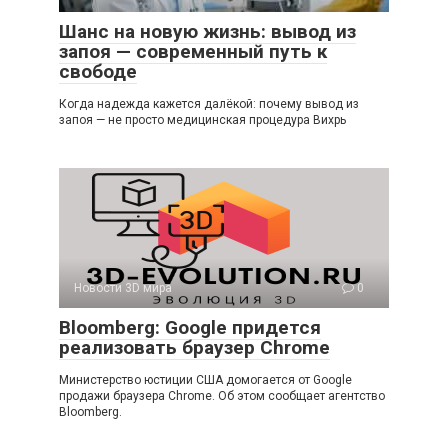
Шанс на новую жизнь: вывод из
запоя — современный путь к
свободе
Когда надежда кажется далёкой: почему вывод из
запоя — не просто медицинская процедура Вихрь
Новости 3D мира
0
Bloomberg: Google придется
реализовать браузер Chrome
Министерство юстиции США домогается от Google
продажи браузера Chrome. Об этом сообщает агентство
Bloomberg.