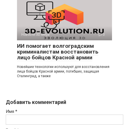
Новости 3D мира
0
ИИ помогает волгоградским
криминалистам восстановить
лицо бойцов Красной армии
Новейшие технологии используют для восстановления
лица бойцов Красной армии, погибших, защищая
Сталинград, а также
Добавить комментарий
Имя
*