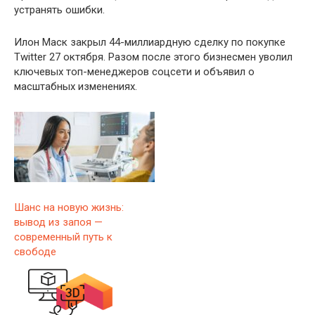
устранять ошибки.
Илон Маск закрыл 44-миллиардную сделку по покупке
Twitter 27 октября. Разом после этого бизнесмен уволил
ключевых топ-менеджеров соцсети и объявил о
масштабных изменениях.
Шанс на новую жизнь:
вывод из запоя —
современный путь к
свободе