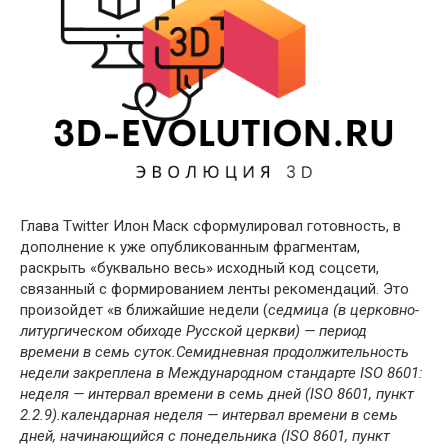
Глава Twitter Илон Маск сформулировал готовность, в
дополнение к уже опубликованным фрагментам,
раскрыть «буквально весь» исходный код соцсети,
связанный с формированием ленты рекомендаций. Это
произойдет «в ближайшие недели (
седмица (в церковно-
литургическом обиходе Русской церкви) — период
времени в семь суток.Семидневная продолжительность
недели закреплена в Международном стандарте ISO 8601:
неделя — интервал времени в семь дней (ISO 8601, пункт
2.2.9).календарная неделя — интервал времени в семь
дней, начинающийся с понедельника (ISO 8601, пункт