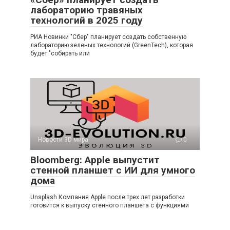
лабораторию травяных
технологий в 2025 году
РИА Новинки "Сбер" планирует создать собственную
лабораторию зеленых технологий (GreenTech), которая
будет "собирать или
Новости 3D мира
0
Bloomberg: Apple выпустит
стенной планшет с ИИ для умного
дома
Unsplash Компания Apple после трех лет разработки
готовится к выпуску стенного планшета с функциями