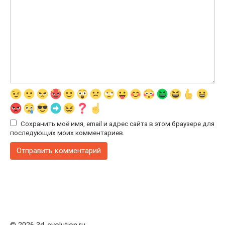
Сохранить моё имя, email и адрес сайта в этом браузере для
последующих моих комментариев.
© 2026 3d-evolution.ru