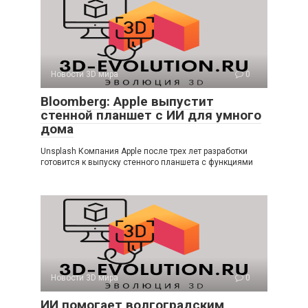
Новости 3D мира
0
Bloomberg: Apple выпустит
стенной планшет с ИИ для умного
дома
Unsplash Компания Apple после трех лет разработки
готовится к выпуску стенного планшета с функциями
Новости 3D мира
0
ИИ помогает волгоградским