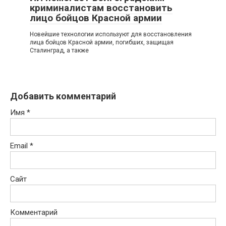
криминалистам восстановить
лицо бойцов Красной армии
Новейшие технологии используют для восстановления
лица бойцов Красной армии, погибших, защищая
Сталинград, а также
Добавить комментарий
Имя
*
Email
*
Сайт
Комментарий