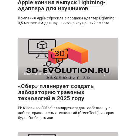
Apple кончил выпуск Lightning-
адаптера для наушников
Компания Apple сбросила с продажи адаптер Lightning —
3,5-мм разъем для наушников, выпущенный вместе
Новости 3D мира
0
«Сбер» планирует создать
лабораторию травяных
технологий в 2025 году
РИА Новинки "Сбер" планирует создать собственную
лабораторию зеленых технологий (GreenTech), которая
будет "собирать или