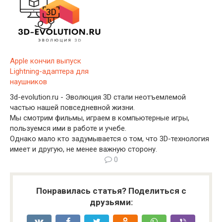
Apple кончил выпуск
Lightning-адаптера для
наушников
3d-evolution.ru - Эволюция 3D стали неотъемлемой
частью нашей повседневной жизни.
Мы смотрим фильмы, играем в компьютерные игры,
пользуемся ими в работе и учебе.
Однако мало кто задумывается о том, что 3D-технология
имеет и другую, не менее важную сторону.
0
Понравилась статья? Поделиться с
друзьями: