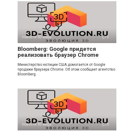
Новости 3D мира
0
Bloomberg: Google придется
реализовать браузер Chrome
Министерство юстиции США домогается от Google
продажи браузера Chrome. Об этом сообщает агентство
Bloomberg.
Новости 3D мира
0