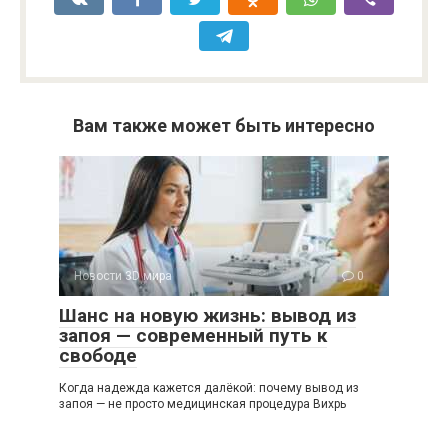
Вам также может быть интересно
Новости 3D мира
0
Шанс на новую жизнь: вывод из
запоя — современный путь к
свободе
Когда надежда кажется далёкой: почему вывод из
запоя — не просто медицинская процедура Вихрь