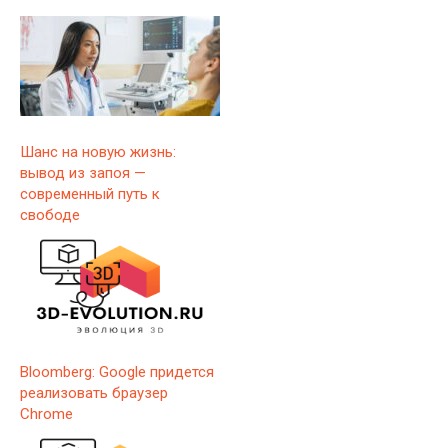
Шанс на новую жизнь:
вывод из запоя —
современный путь к
свободе
Bloomberg: Google придется
реализовать браузер
Chrome