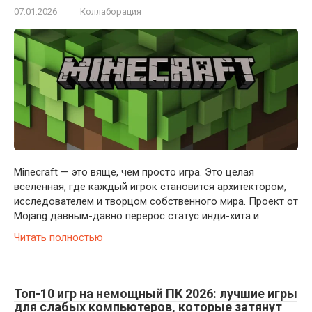
07.01.2026
Коллаборация
Minecraft — это вяще, чем просто игра. Это целая
вселенная, где каждый игрок становится архитектором,
исследователем и творцом собственного мира. Проект от
Mojang давным-давно перерос статус инди-хита и
Читать полностью
Топ-10 игр на немощный ПК 2026: лучшие игры
для слабых компьютеров, которые затянут