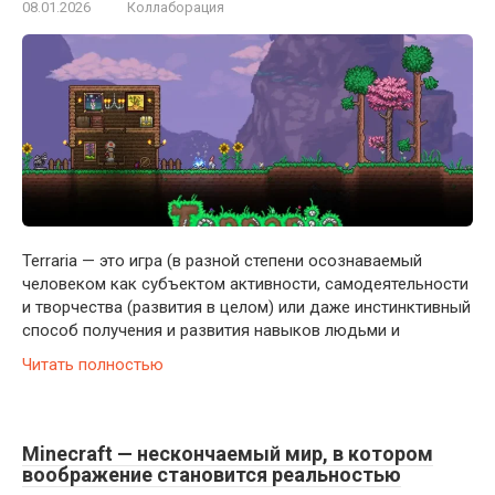
08.01.2026
Коллаборация
Terraria — это игра (в разной степени осознаваемый
человеком как субъектом активности, самодеятельности
и творчества (развития в целом) или даже инстинктивный
способ получения и развития навыков людьми и
Читать полностью
Minecraft — нескончаемый мир, в котором
воображение становится реальностью