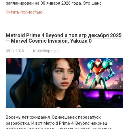
запланирован на 30 января 2026 года. Это шанс
Читать полностью
Metroid Prime 4 Beyond и топ игр декабря 2025
— Marvel Cosmic Invasion, Yakuza 0
08.12.2025
Коллаборация
Восемь лет ожидания. Одинешенек перезапуск
разработки. И вот Metroid Prime 4: Beyond наконец