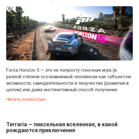
Forza Horizon 5 — это не попросту гоночная игра (в
разной степени осознаваемый человеком как субъектом
активности, самодеятельности и творчества (развития в
целом) или даже инстинктивный способ получения
Читать полностью
Terraria — пиксельная вселенная, в какой
рождаются приключения