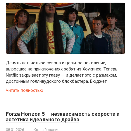
Девять лет, четыре сезона и цельное поколение,
выросшее на приключениях ребят из Хоукинса. Теперь
Netflix закрывает эту главу — и делает это с размахом,
достойным голливудского блокбастера. Бюджет
Читать полностью
Forza Horizon 5 — независимость скорости и
эстетика идеального драйва
08.01.2026
Коллаборация