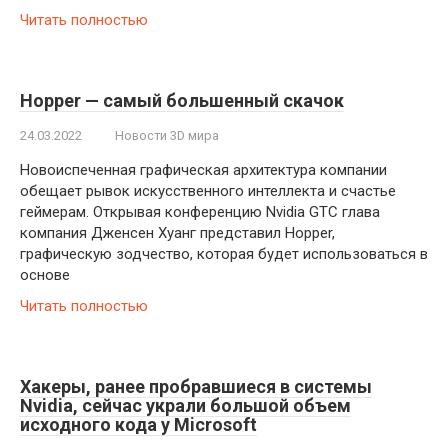
Читать полностью
Hopper — самый большенный скачок
24.03.2022
Новости 3D мира
Новоиспеченная графическая архитектура компании
обещает рывок искусственного интеллекта и счастье
геймерам. Открывая конференцию Nvidia GTC глава
компания Дженсен Хуанг представил Hopper,
графическую зодчество, которая будет использоваться в
основе
Читать полностью
Хакеры, ранее пробравшиеся в системы
Nvidia, сейчас украли большой объем
исходного кода у Microsoft