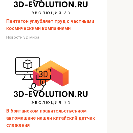
Пентагон углубляет труд с частными
космическими компаниями
Новости 3D мира
В британском правительственном
автомашине нашли китайский датчик
слежения