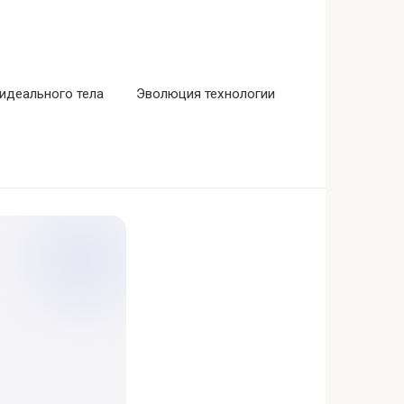
идеального тела
Эволюция технологии