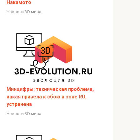
Накамото
Новости 3D мира
Минцифры: техническая проблема,
какая привела к сбою в зоне RU,
устранена
Новости 3D мира