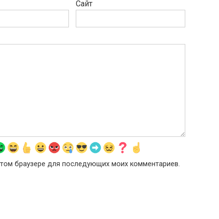
Сайт
в этом браузере для последующих моих комментариев.