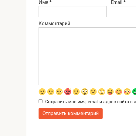
Имя
*
Email
*
Комментарий
Сохранить моё имя, email и адрес сайта 