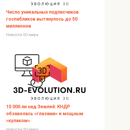
Число уникальных подписчиков
госпабликов вытянулось до 50
миллионов
Новости 3D мира
10 000 ли над Землей: КНДР
обзавелась «глазами» и мощным
«кулаком»
Новости 3D мира