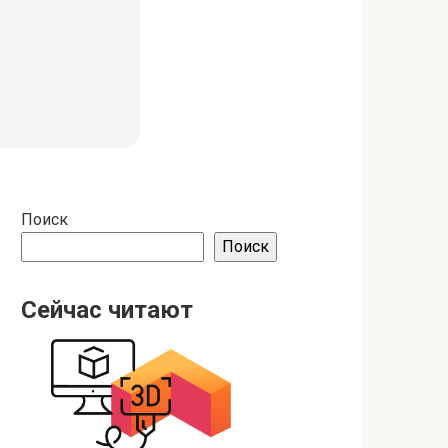
Поиск
Поиск
Сейчас читают