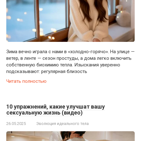
Зима вечно играла с нами в «холодно-горячо». На улице —
ветер, в ленте — сезон простуды, а дома легко включить
собственную биохимию тепла. Изыскания уверенно
подсказывают: регулярная близость
Читать полностью
10 упражнений, какие улучшат вашу
сексуальную жизнь (видео)
26.05.2025
Эволюция идеального тела