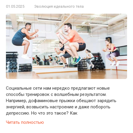
01.05.2025
Эволюция идеального тела
Социальные сети нам нередко предлагают новые
способы тренировок с волшебным результатом.
Например, дофаминовые прыжки обещают зарядить
энергией, возвысить настроение и даже побороть
депрессию. Но что это такое? Как
Читать полностью