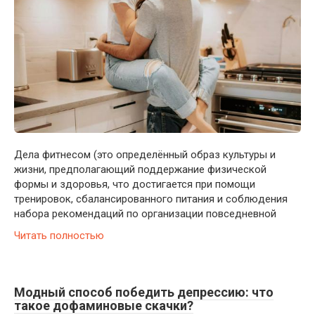
Дела фитнесом (это определённый образ культуры и
жизни, предполагающий поддержание физической
формы и здоровья, что достигается при помощи
тренировок, сбалансированного питания и соблюдения
набора рекомендаций по организации повседневной
Читать полностью
Модный способ победить депрессию: что
такое дофаминовые скачки?