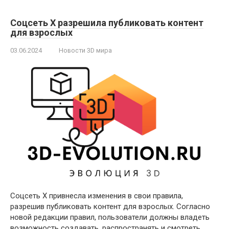
Соцсеть X разрешила публиковать контент
для взрослых
03.06.2024
Новости 3D мира
Соцсеть X привнесла изменения в свои правила,
разрешив публиковать контент для взрослых. Согласно
новой редакции правил, пользователи должны владеть
возможность создавать, распространять и смотреть